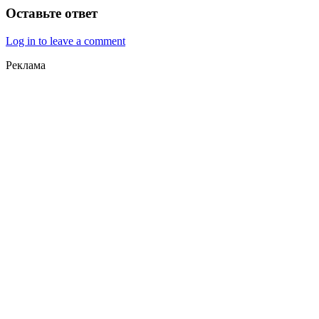
Оставьте ответ
Log in to leave a comment
Реклама