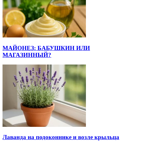
МАЙОНЕЗ: БАБУШКИН ИЛИ
МАГАЗИННЫЙ?
Лаванда на подоконнике и возле крыльца