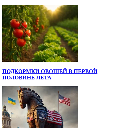
ПОДКОРМКИ ОВОЩЕЙ В ПЕРВОЙ
ПОЛОВИНЕ ЛЕТА