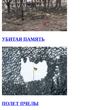
УБИТАЯ ПАМЯТЬ
ПОЛЕТ ПЧЕЛЫ