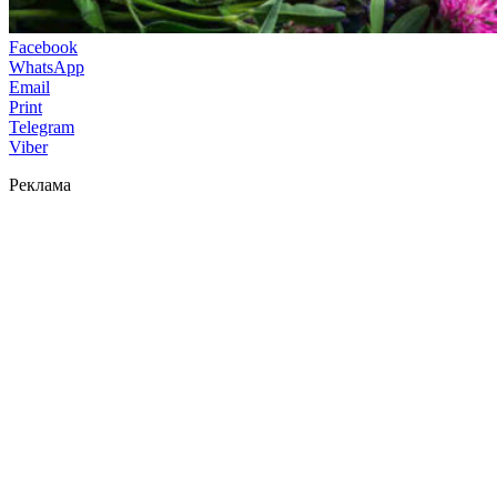
Facebook
WhatsApp
Email
Print
Telegram
Viber
Реклама