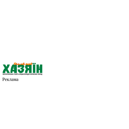
Реклама