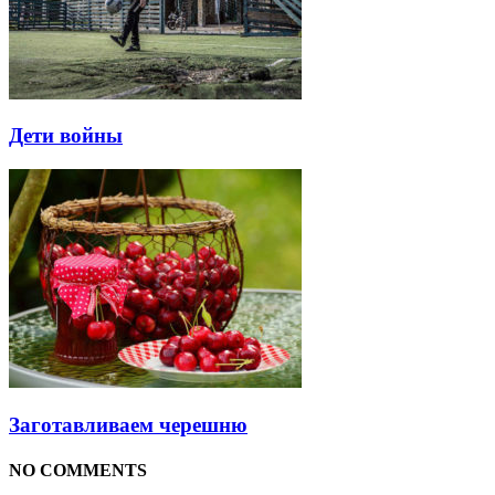
Дети войны
Заготавливаем черешню
NO COMMENTS