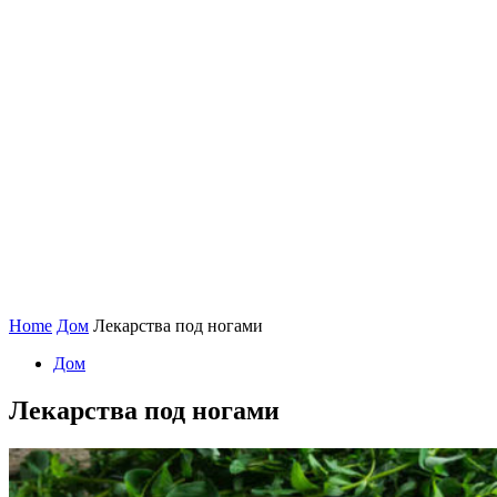
Home
Дом
Лекарства под ногами
Дом
Лекарства под ногами