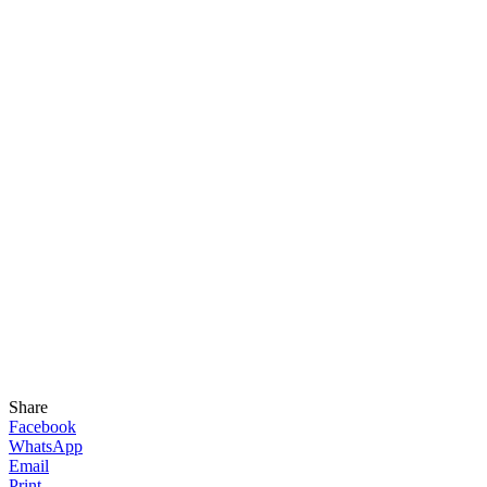
Share
Facebook
WhatsApp
Email
Print