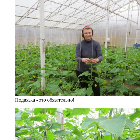
Подвязка - это обязательно!