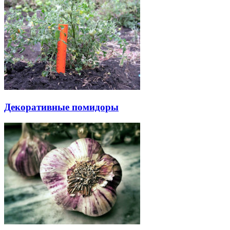
Декоративные помидоры