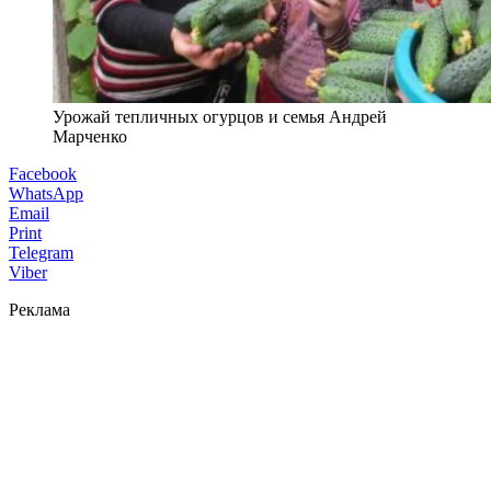
Урожай тепличных огурцов и семья Андрей
Марченко
Facebook
WhatsApp
Email
Print
Telegram
Viber
Реклама