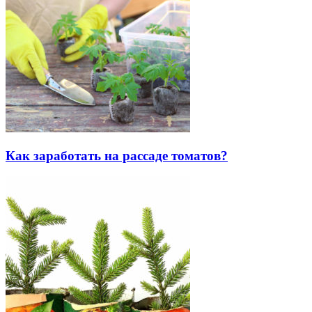
Как заработать на рассаде томатов?