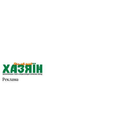
Реклама