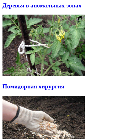
Деревья в аномальных зонах
Помидорная хирургия