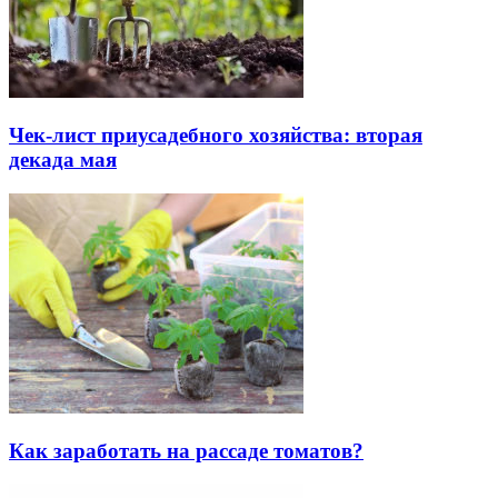
Чек-лист приусадебного хозяйства: вторая
декада мая
Как заработать на рассаде томатов?