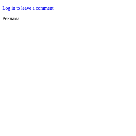
Log in to leave a comment
Реклама