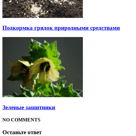
Подкормка грядок природными средствами
Зеленые защитники
NO COMMENTS
Оставьте ответ