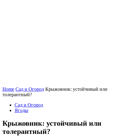
Home
Сад и Огород
Крыжовник: устойчивый или
толерантный?
Сад и Огород
Ягоды
Крыжовник: устойчивый или
толерантный?