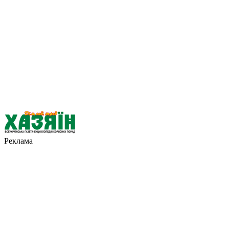
Реклама