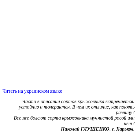
Читать на украинском языке
Часто в описании сортов крыжовника встречается:
устойчив и толерантен. В чем их отличие, как понять
разницу?
Все же болеют сорта крыжовника мучнистой росой или
нет?
Николай ГЛУЩЕНКО, г. Харьков.