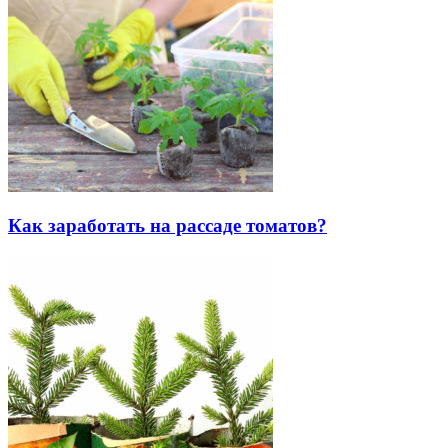
Как заработать на рассаде томатов?