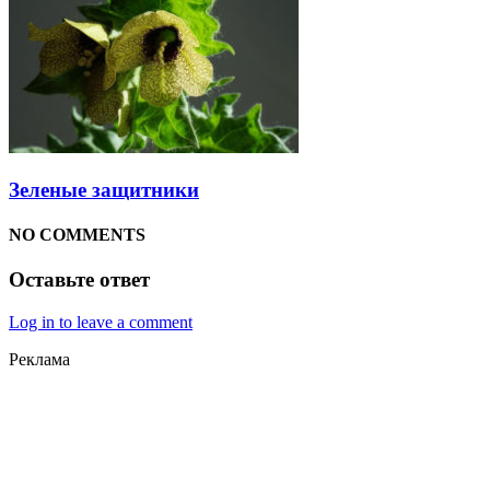
Зеленые защитники
NO COMMENTS
Оставьте ответ
Log in to leave a comment
Реклама