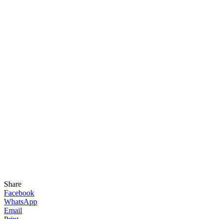
Share
Facebook
WhatsApp
Email