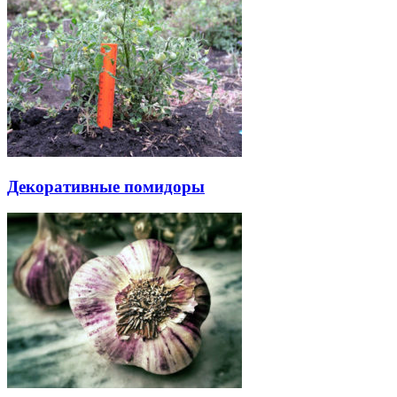
Декоративные помидоры