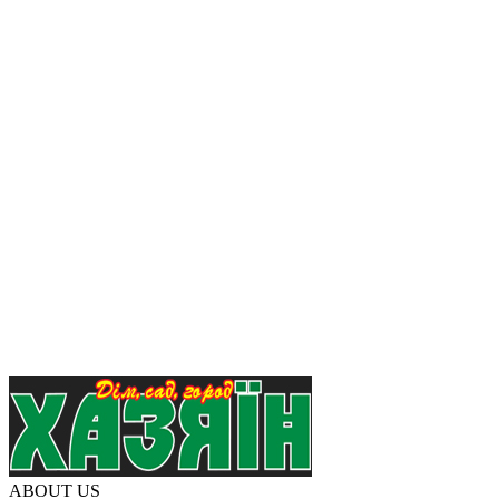
ABOUT US