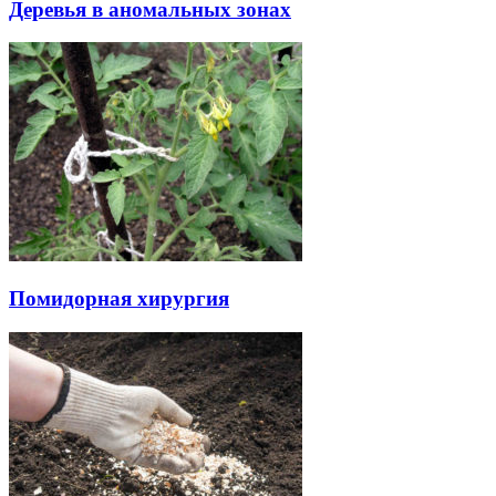
Деревья в аномальных зонах
Помидорная хирургия