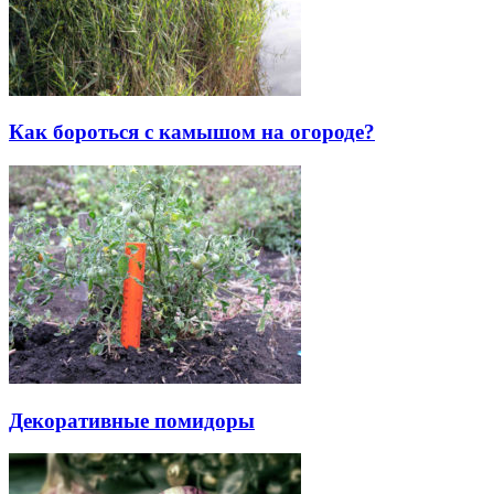
Как бороться с камышом на огороде?
Декоративные помидоры