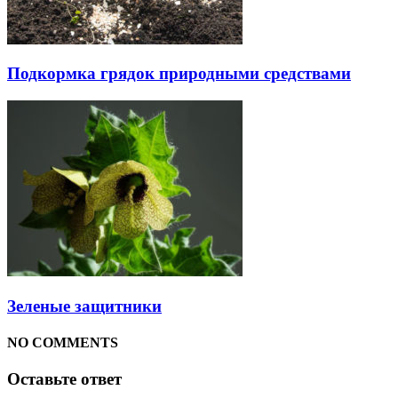
Подкормка грядок природными средствами
Зеленые защитники
NO COMMENTS
Оставьте ответ