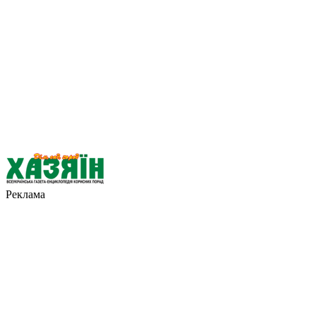
Реклама