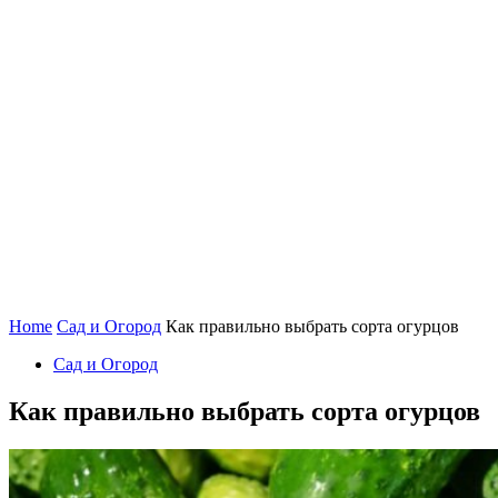
Home
Сад и Огород
Как правильно выбрать сорта огурцов
Сад и Огород
Как правильно выбрать сорта огурцов