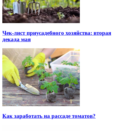
Чек-лист приусадебного хозяйства: вторая
декада мая
Как заработать на рассаде томатов?