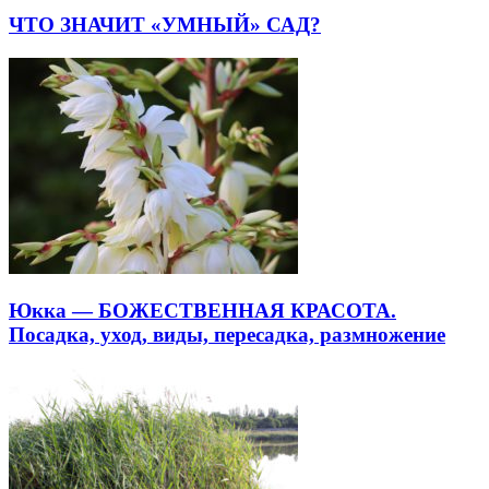
ЧТО ЗНАЧИТ «УМНЫЙ» САД?
Юкка — БОЖЕСТВЕННАЯ КРАСОТА.
Посадка, уход, виды, пересадка, размножение