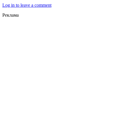
Log in to leave a comment
Реклама