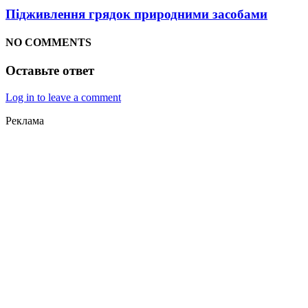
Підживлення грядок природними засобами
NO COMMENTS
Оставьте ответ
Log in to leave a comment
Реклама