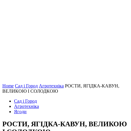
Home
Сад і Город
Агротехніка
РОСТИ, ЯГІДКА-КАВУН,
ВЕЛИКОЮ І СОЛОДКОЮ
Сад і Город
Агротехніка
Ягоди
РОСТИ, ЯГІДКА-КАВУН, ВЕЛИКОЮ