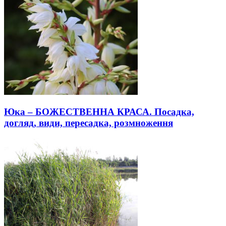
Юка – БОЖЕСТВЕННА КРАСА. Посадка,
догляд, види, пересадка, розмноження