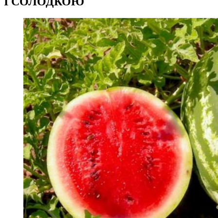
І СОЛОДКОЮ