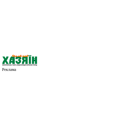
Реклама