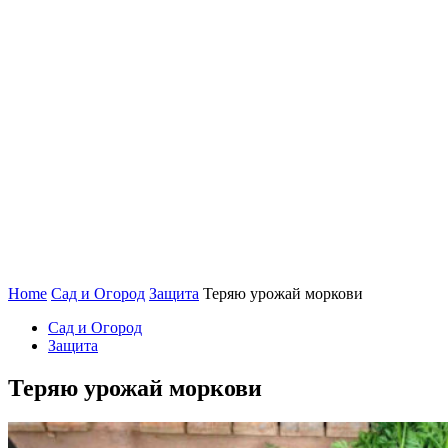
Home
Сад и Огород
Защита
Теряю урожай моркови
Сад и Огород
Защита
Теряю урожай моркови