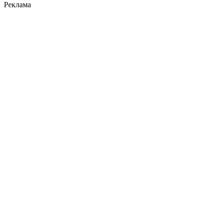
Реклама