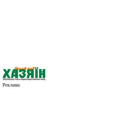
Реклама