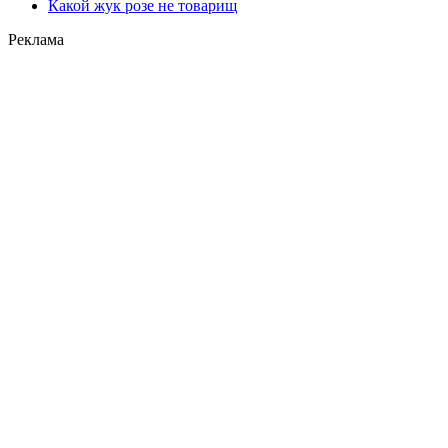
Какой жук розе не товарищ
Реклама