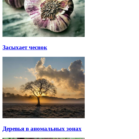
Засыхает чеснок
Деревья в аномальных зонах