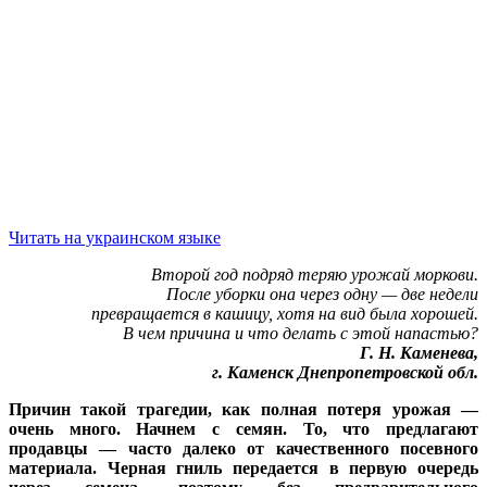
Читать на украинском языке
Второй год подряд теряю урожай моркови.
После уборки она через одну — две недели
превращается в кашицу, хотя на вид была хорошей.
В чем причина и что делать с этой напастью?
Г. Н. Каменева,
г. Каменск Днепропетровской обл.
Причин такой трагедии, как полная потеря урожая —
очень много. Начнем с семян. То, что предлагают
продавцы — часто далеко от качественного посевного
материала. Черная гниль передается в первую очередь