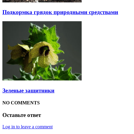
Подкормка грядок природными средствами
Зеленые защитники
NO COMMENTS
Оставьте ответ
Log in to leave a comment