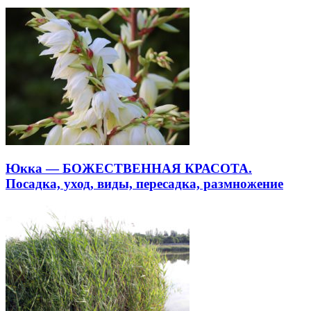
Юкка — БОЖЕСТВЕННАЯ КРАСОТА.
Посадка, уход, виды, пересадка, размножение