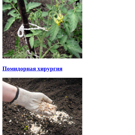
Помидорная хирургия