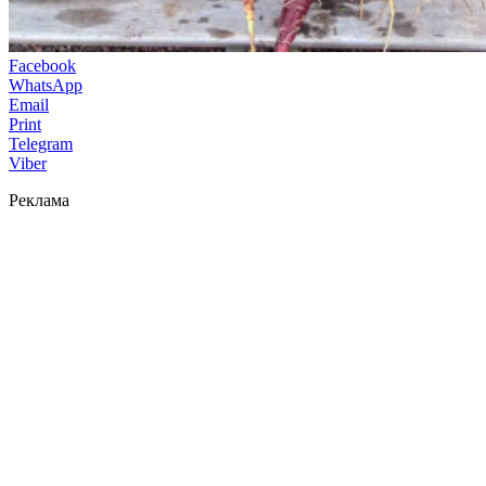
Facebook
WhatsApp
Email
Print
Telegram
Viber
Реклама