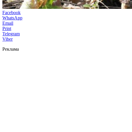
Facebook
WhatsApp
Email
Print
Telegram
Viber
Реклама