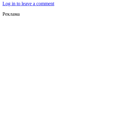
Log in to leave a comment
Реклама