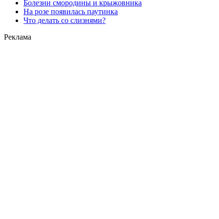
Болезни смородины и крыжовника
На розе появилась паутинка
Что делать со слизнями?
Реклама