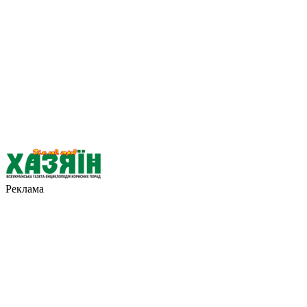
Реклама