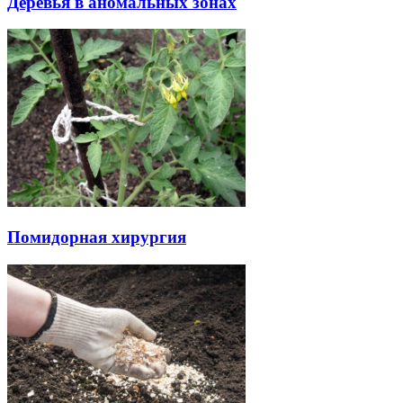
Деревья в аномальных зонах
Помидорная хирургия