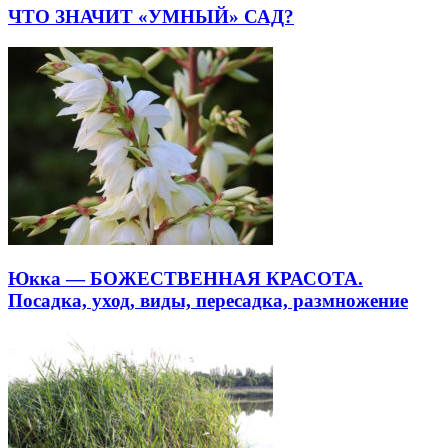
ЧТО ЗНАЧИТ «УМНЫЙ» САД?
Юкка — БОЖЕСТВЕННАЯ КРАСОТА.
Посадка, уход, виды, пересадка, размножение