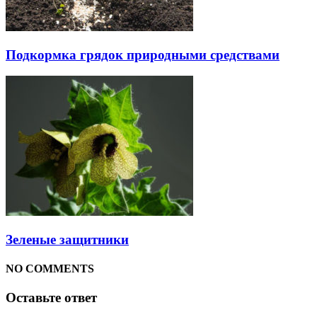
Подкормка грядок природными средствами
Зеленые защитники
NO COMMENTS
Оставьте ответ