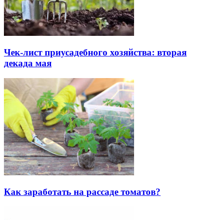
Чек-лист приусадебного хозяйства: вторая
декада мая
Как заработать на рассаде томатов?