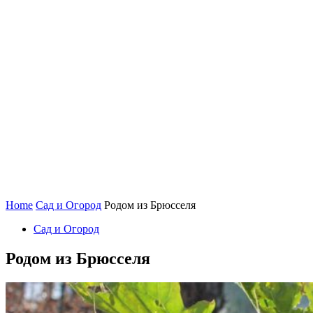
Home
Сад и Огород
Родом из Брюсселя
Сад и Огород
Родом из Брюсселя