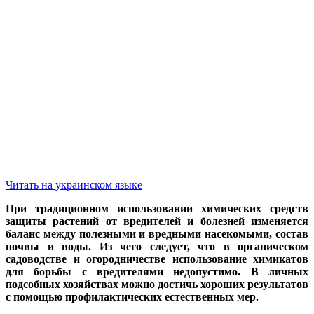
Читать на украинском языке
При традиционном использовании химических средств
защиты растений от вредителей и болезней изменяется
баланс между полезными и вредными насекомыми, состав
почвы и воды. Из чего следует, что в органическом
садоводстве и огородничестве использование химикатов
для борьбы с вредителями недопустимо. В личных
подсобных хозяйствах можно достичь хороших результатов
с помощью профилактических естественных мер.