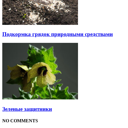
Подкормка грядок природными средствами
Зеленые защитники
NO COMMENTS