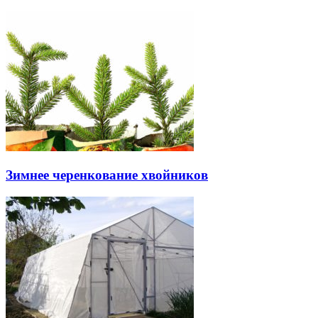
Зимнее черенкование хвойников