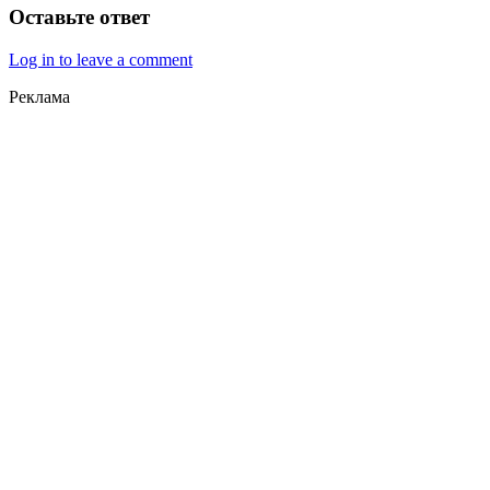
Оставьте ответ
Log in to leave a comment
Реклама