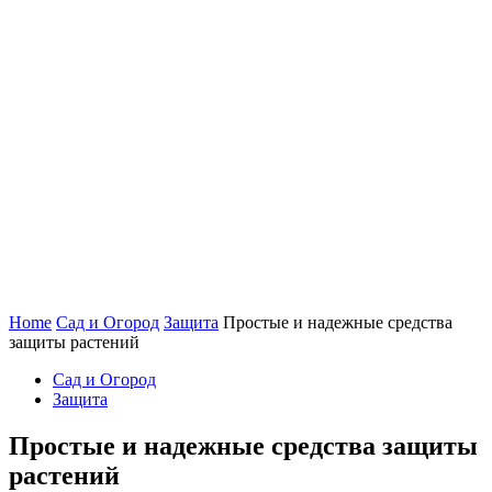
Home
Сад и Огород
Защита
Простые и надежные средства
защиты растений
Сад и Огород
Защита
Простые и надежные средства защиты
растений