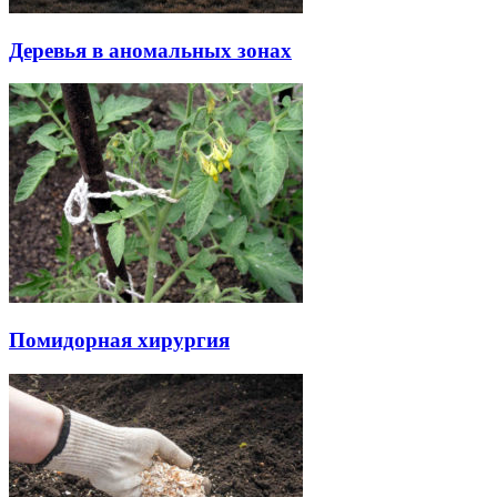
Деревья в аномальных зонах
Помидорная хирургия