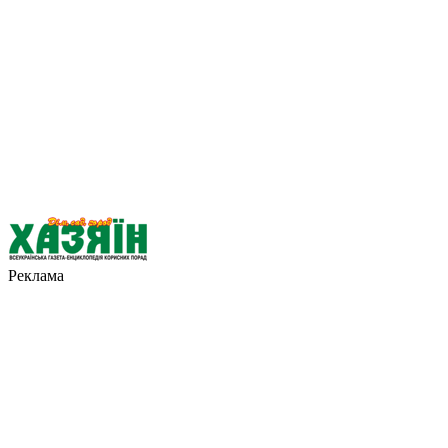
Реклама