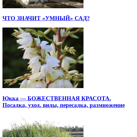
ЧТО ЗНАЧИТ «УМНЫЙ» САД?
Юкка — БОЖЕСТВЕННАЯ КРАСОТА.
Посадка, уход, виды, пересадка, размножение