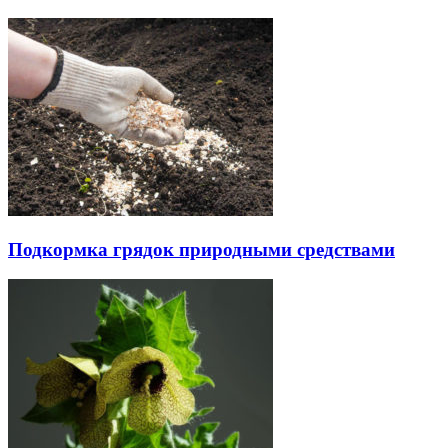
Подкормка грядок природными средствами