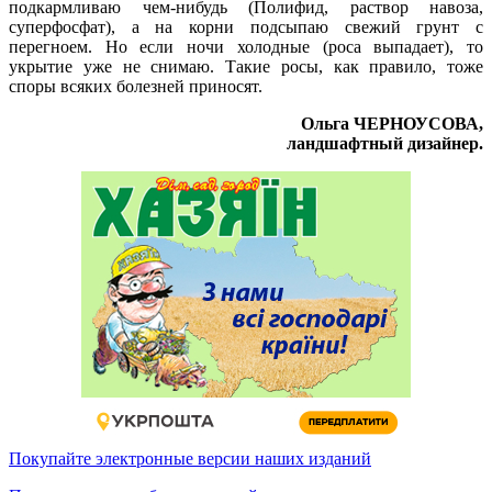
подкармливаю чем-нибудь (Полифид, раствор навоза,
суперфосфат), а на корни подсыпаю свежий грунт с
перегноем. Но если ночи холодные (роса выпадает), то
укрытие уже не снимаю. Такие росы, как правило, тоже
споры всяких болезней приносят.
Ольга ЧЕРНОУСОВА,
ландшафтный дизайнер.
Покупайте электронные версии наших изданий