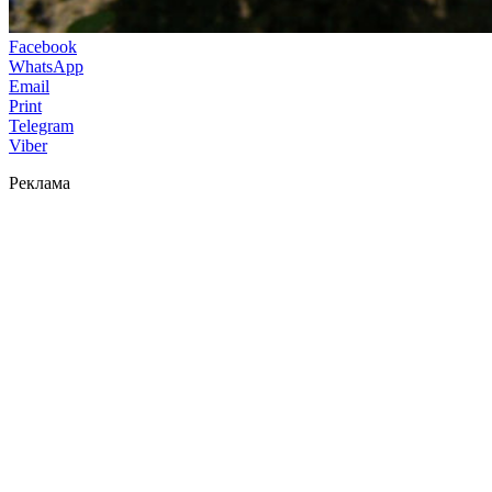
Facebook
WhatsApp
Email
Print
Telegram
Viber
Реклама