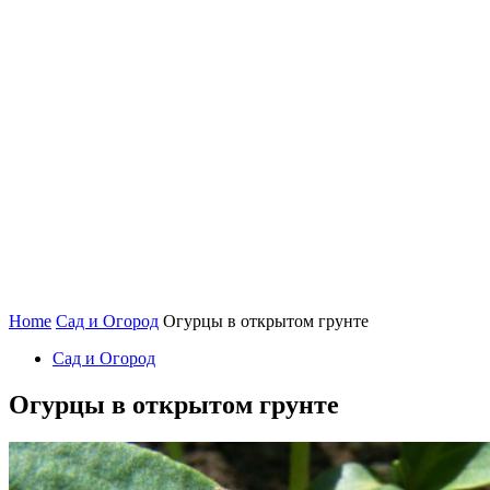
Home
Сад и Огород
Огурцы в открытом грунте
Сад и Огород
Огурцы в открытом грунте