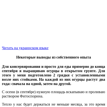
Читать на украинском языке
Некоторые выводы из собственного опыта
Для консервирования и просто для еды примерно до конца
сентября я выращиваю огурцы в открытом грунте. Для
этого у меня подготовлено 2 грядки с установленными
возле них стойками. На каждой из них огурцы растут два
года: сначала на одной, затем на другой.
С осени (в сентябре) нужную площадь вскапываю и проливаю
раствором Фитоспорина.
Тепло у нас будет держаться не меньше месяца, за это время