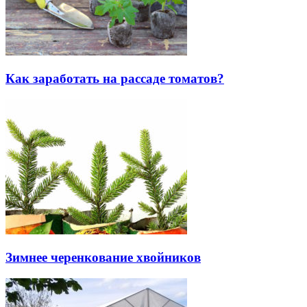
Как заработать на рассаде томатов?
Зимнее черенкование хвойников