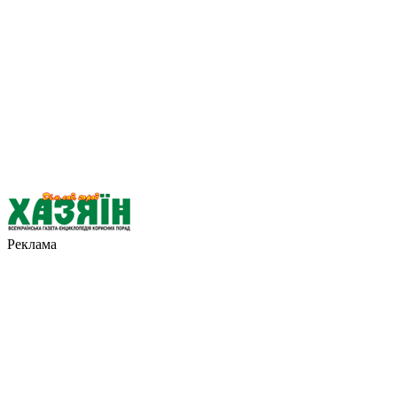
Реклама