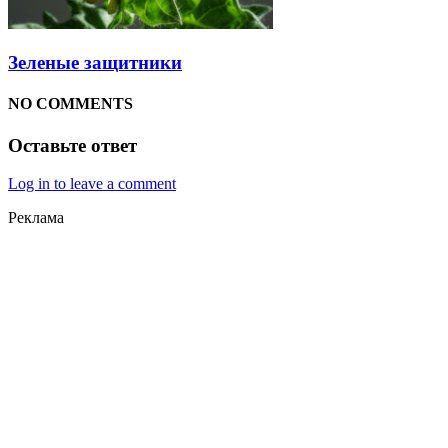
Зеленые защитники
NO COMMENTS
Оставьте ответ
Log in to leave a comment
Реклама