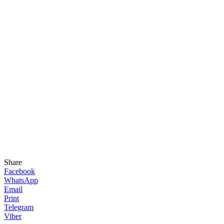
Share
Facebook
WhatsApp
Email
Print
Telegram
Viber