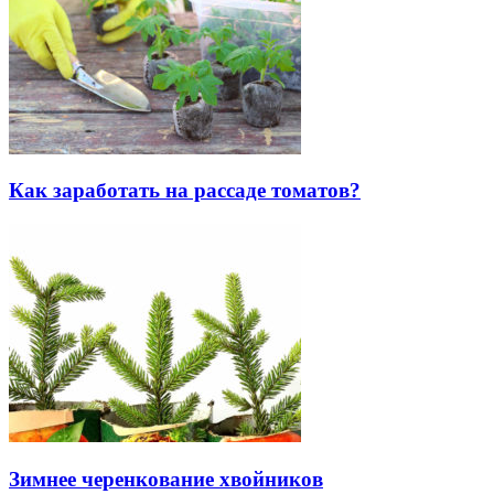
Как заработать на рассаде томатов?
Зимнее черенкование хвойников