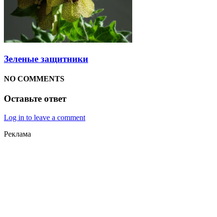
Зеленые защитники
NO COMMENTS
Оставьте ответ
Log in to leave a comment
Реклама