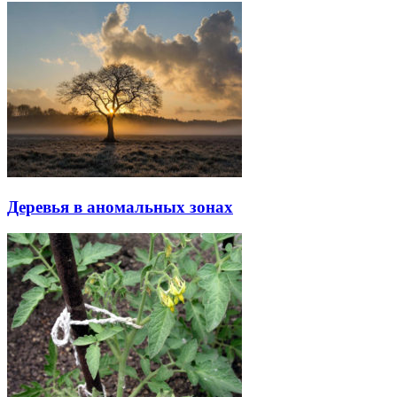
Деревья в аномальных зонах