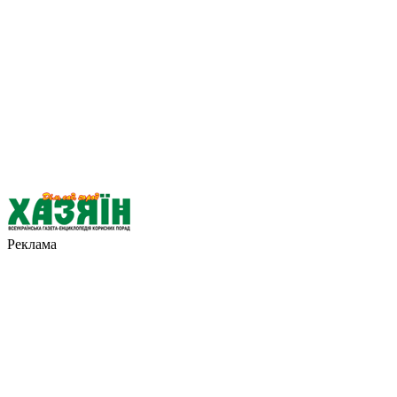
Реклама