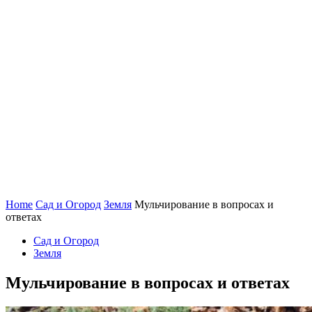
Home
Сад и Огород
Земля
Мульчирование в вопросах и
ответах
Сад и Огород
Земля
Мульчирование в вопросах и ответах