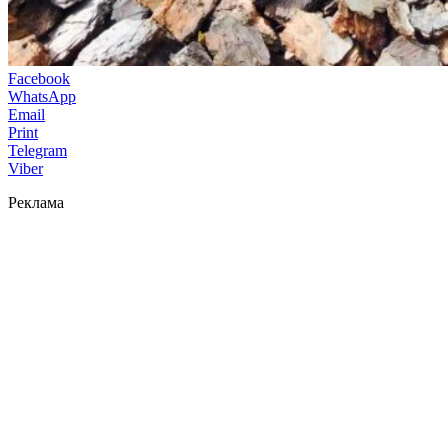
Facebook
WhatsApp
Email
Print
Telegram
Viber
Реклама