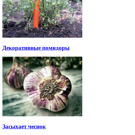
Декоративные помидоры
Засыхает чеснок