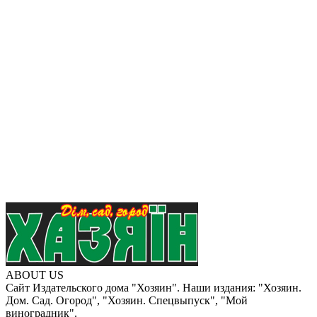
ABOUT US
Сайт Издательского дома "Хозяин". Наши издания: "Хозяин.
Дом. Сад. Огород", "Хозяин. Спецвыпуск", "Мой
виноградник".