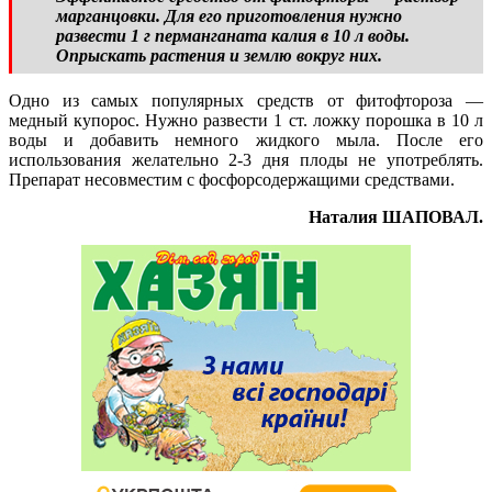
марганцовки. Для его приготовления нужно
развести 1 г перманганата калия в 10 л воды.
Опрыскать растения и землю вокруг них.
Одно из самых популярных средств от фитофтороза —
медный купорос. Нужно развести 1 ст. ложку порошка в 10 л
воды и добавить немного жидкого мыла. После его
использования желательно 2-3 дня плоды не употреблять.
Препарат несовместим с фосфорсодержащими средствами.
Наталия ШАПОВАЛ.