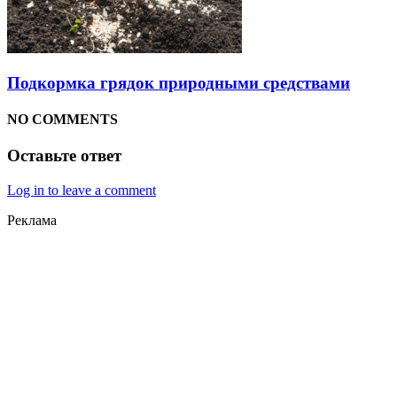
Подкормка грядок природными средствами
NO COMMENTS
Оставьте ответ
Log in to leave a comment
Реклама