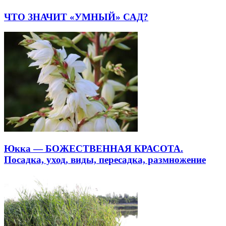
ЧТО ЗНАЧИТ «УМНЫЙ» САД?
Юкка — БОЖЕСТВЕННАЯ КРАСОТА.
Посадка, уход, виды, пересадка, размножение