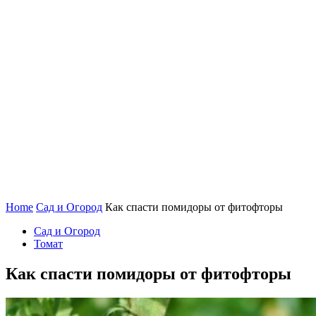
Home
Сад и Огород
Как спасти помидоры от фитофторы
Сад и Огород
Томат
Как спасти помидоры от фитофторы