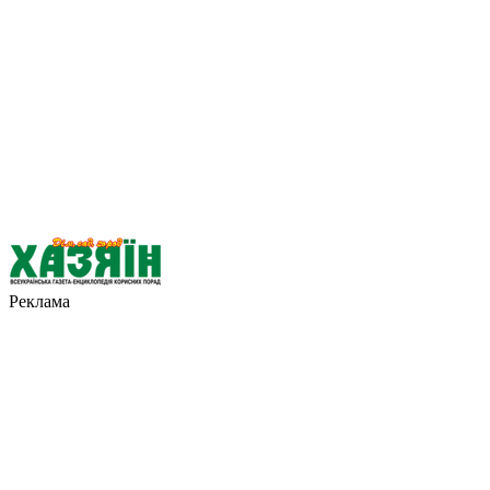
Реклама