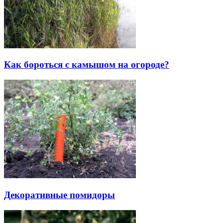
Как бороться с камышом на огороде?
Декоративные помидоры