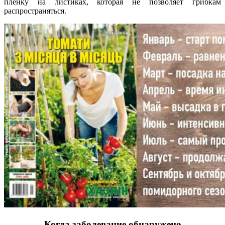
пленку на листиках, которая не позволяет грибкам
распространяться.
Когда заболевание обнаружено