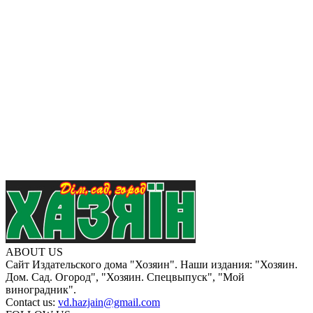
ABOUT US
Сайт Издательского дома "Хозяин". Наши издания: "Хозяин.
Дом. Сад. Огород", "Хозяин. Спецвыпуск", "Мой
виноградник".
Contact us:
vd.hazjain@gmail.com