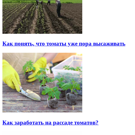
Как понять, что томаты уже пора высаживать
Как заработать на рассаде томатов?