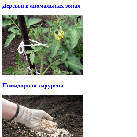
Деревья в аномальных зонах
Помидорная хирургия