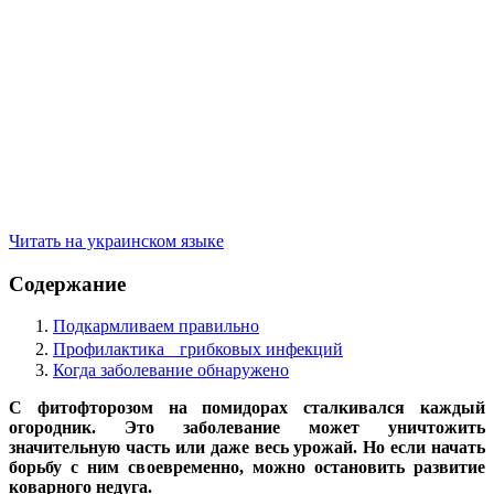
Читать на украинском языке
Содержание
Подкармливаем правильно
Профилактика грибковых инфекций
Когда заболевание обнаружено
С фитофторозом на помидорах сталкивался каждый
огородник. Это заболевание может уничтожить
значительную часть или даже весь урожай. Но если начать
борьбу с ним своевременно, можно остановить развитие
коварного недуга.