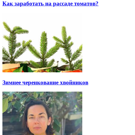
Как заработать на рассаде томатов?
Зимнее черенкование хвойников