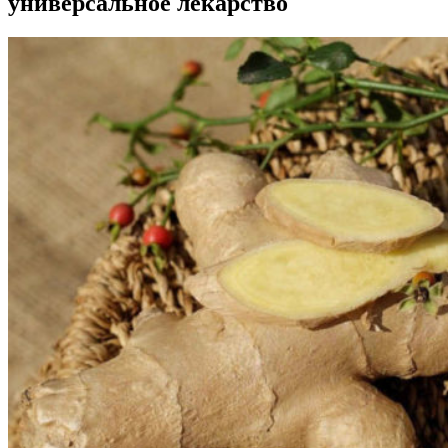
универсальное лекарство