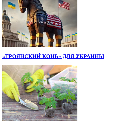
«ТРОЯНСКИЙ КОНЬ» ДЛЯ УКРАИНЫ