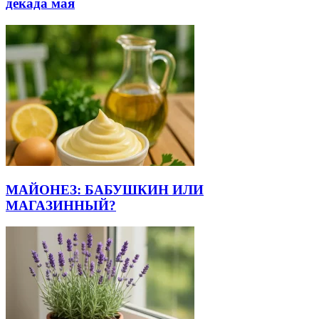
декада мая
МАЙОНЕЗ: БАБУШКИН ИЛИ
МАГАЗИННЫЙ?