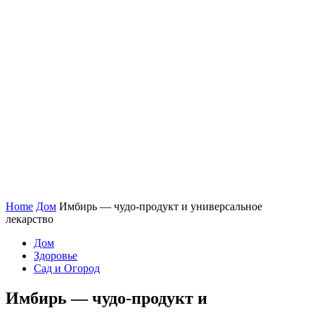
Home
Дом
Имбирь — чудо-продукт и универсальное
лекарство
Дом
Здоровье
Сад и Огород
Имбирь — чудо-продукт и