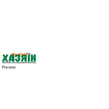
Реклама