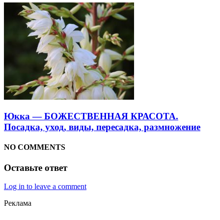
Юкка — БОЖЕСТВЕННАЯ КРАСОТА.
Посадка, уход, виды, пересадка, размножение
NO COMMENTS
Оставьте ответ
Log in to leave a comment
Реклама