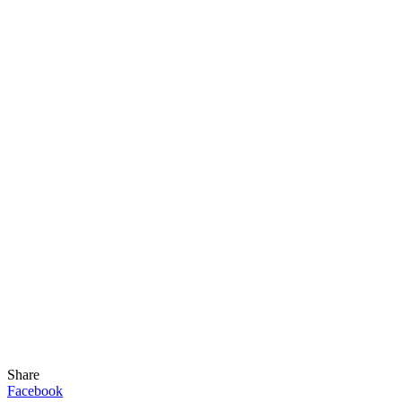
Share
Facebook