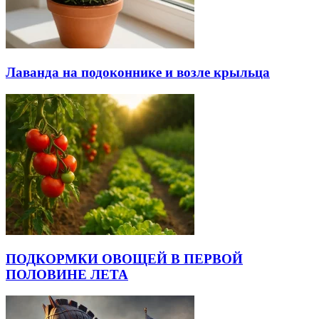
Лаванда на подоконнике и возле крыльца
ПОДКОРМКИ ОВОЩЕЙ В ПЕРВОЙ
ПОЛОВИНЕ ЛЕТА