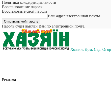
Политика конфиденциальности
Восстановление пароля
Восстановите свой пароль
Ваш адрес электронной почты
Пароль будет выслан Вам по электронной почте.
Хозяин. Дом. Сад. Ого
Реклама