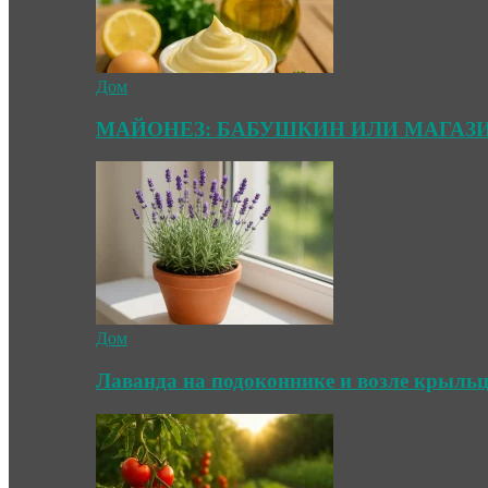
Дом
МАЙОНЕЗ: БАБУШКИН ИЛИ МАГАЗ
Дом
Лаванда на подоконнике и возле крыль