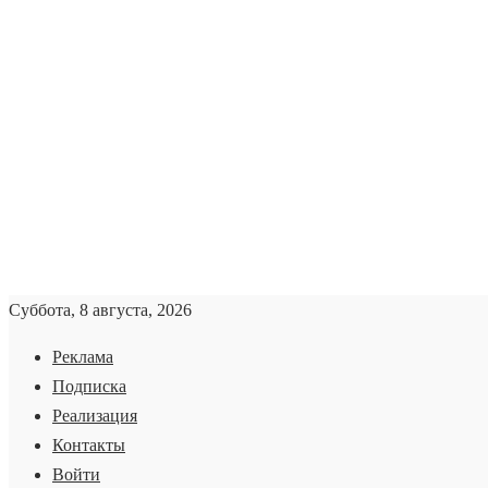
Суббота, 8 августа, 2026
Реклама
Подписка
Реализация
Контакты
Войти