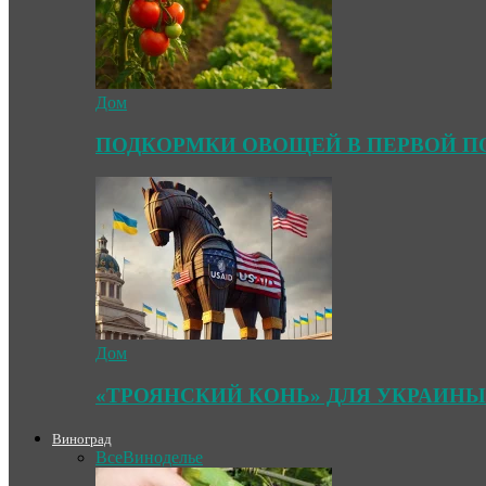
Дом
ПОДКОРМКИ ОВОЩЕЙ В ПЕРВОЙ П
Дом
«ТРОЯНСКИЙ КОНЬ» ДЛЯ УКРАИНЫ
Виноград
Все
Виноделье