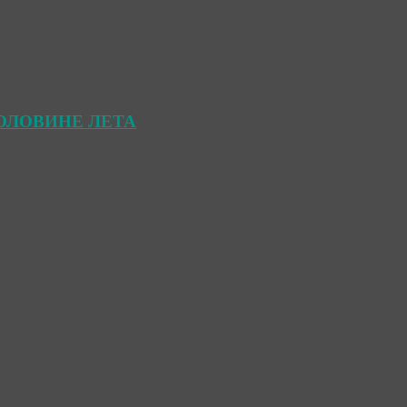
ОЛОВИНЕ ЛЕТА