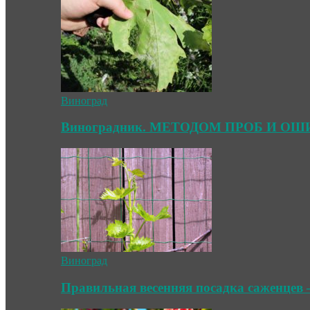
Виноград
Виноградник. МЕТОДОМ ПРОБ И О
Виноград
Правильная весенняя посадка саженцев 