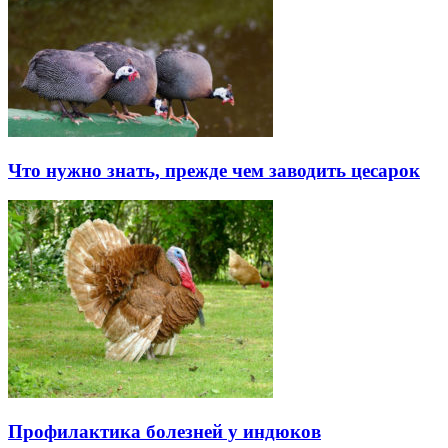
Что нужно знать, прежде чем заводить цесарок
Профилактика болезней у индюков