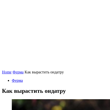
Home
Ферма
Как вырастить ондатру
Ферма
Как вырастить ондатру