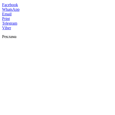
Facebook
WhatsApp
Email
Print
Telegram
Viber
Реклама