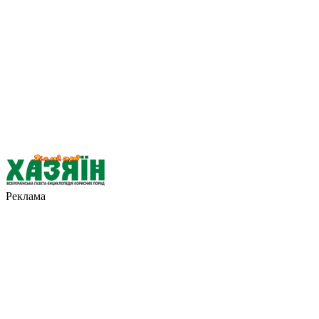
Реклама