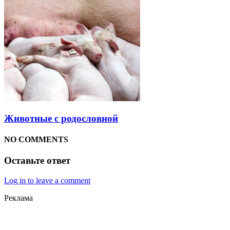
Животные с родословной
NO COMMENTS
Оставьте ответ
Log in to leave a comment
Реклама