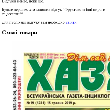
Відгуків немає, поки що.
Будьте першим, хто залишив відгук “Фруктово-ягідні пироги
та десерти”“
Для публікації відгуку вам необхідно
увійти
.
Схожі товари