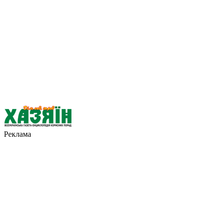
Реклама