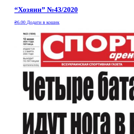
“Хозяин” №43/2020
₴
6.00
Додати в кошик