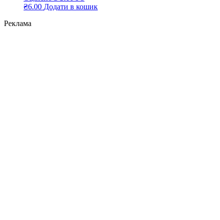
₴
6.00
Додати в кошик
Реклама