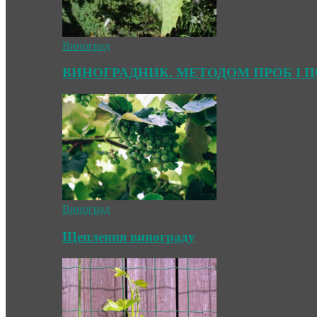
Виноград
ВИНОГРАДНИК. МЕТОДОМ ПРОБ І 
Виноград
Щеплення винограду