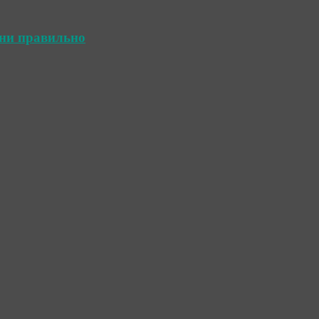
ини правильно