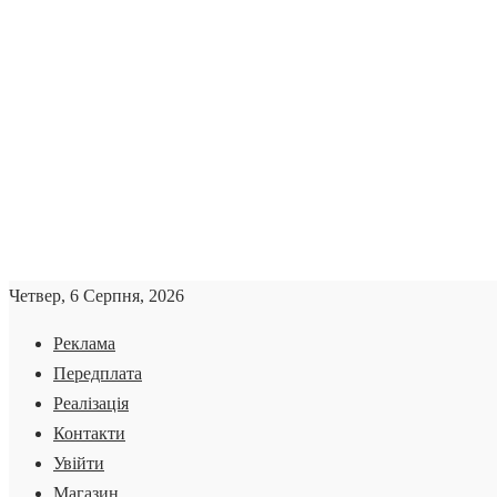
Четвер, 6 Серпня, 2026
Реклама
Передплата
Реалізація
Контакти
Увійти
Магазин