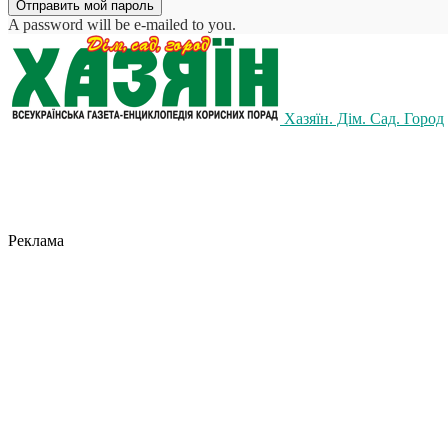
A password will be e-mailed to you.
Хазяїн. Дім. Сад. Город
Реклама