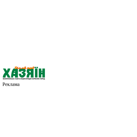
Реклама