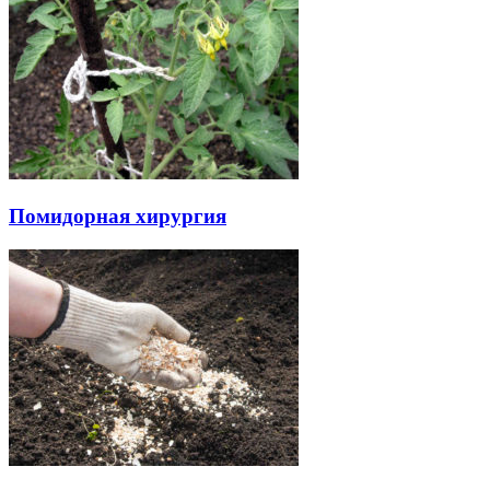
Помидорная хирургия