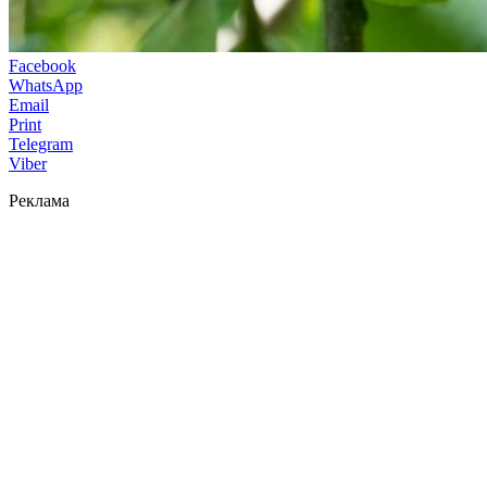
Facebook
WhatsApp
Email
Print
Telegram
Viber
Реклама