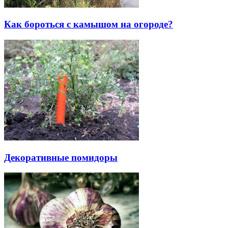
Как бороться с камышом на огороде?
Декоративные помидоры