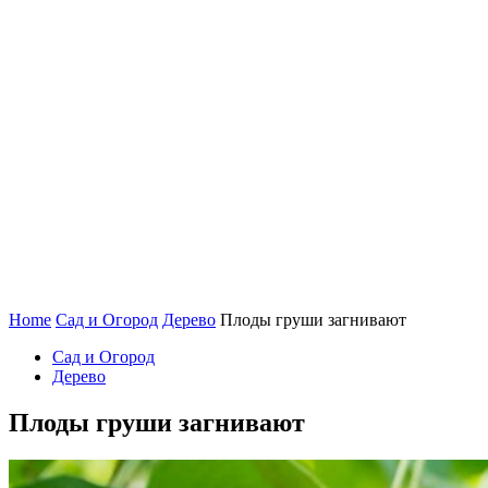
Home
Сад и Огород
Дерево
Плоды груши загнивают
Сад и Огород
Дерево
Плоды груши загнивают