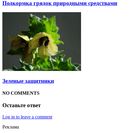
Подкормка грядок природными средствами
Зеленые защитники
NO COMMENTS
Оставьте ответ
Log in to leave a comment
Реклама