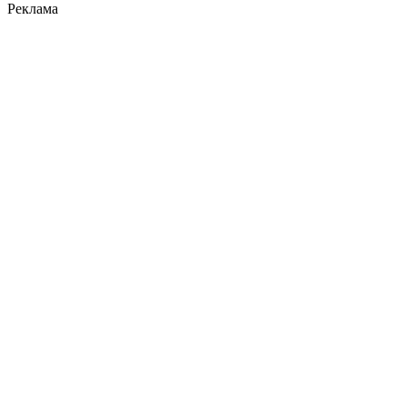
Реклама