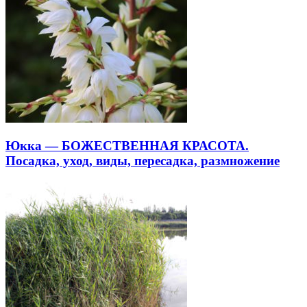
Юкка — БОЖЕСТВЕННАЯ КРАСОТА.
Посадка, уход, виды, пересадка, размножение