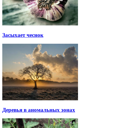
Засыхает чеснок
Деревья в аномальных зонах