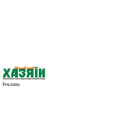
Реклама