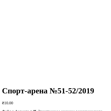
Спорт-арена №51-52/2019
₴
10.00