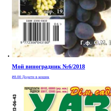
Мой виноградник №6/2018
₴
8.00
Додати в кошик