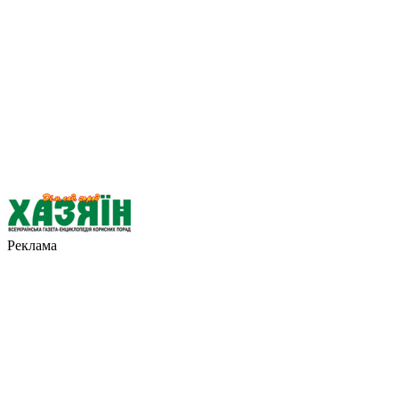
Реклама