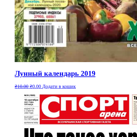
Лунный календарь 2019
₴
10.00
₴
0.00
Додати в кошик