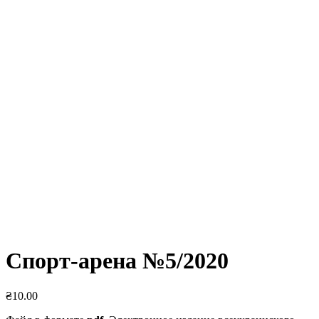
Спорт-арена №5/2020
₴
10.00