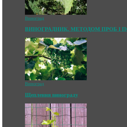
Виноград
ВИНОГРАДНИК. МЕТОДОМ ПРОБ І 
Виноград
Щеплення винограду