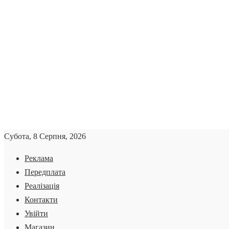
Субота, 8 Серпня, 2026
Реклама
Передплата
Реалізація
Контакти
Увійти
Магазин