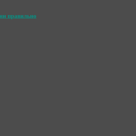
ини правильно