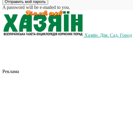
A password will be e-mailed to you.
Хазяїн. Дім. Сад. Город
Реклама