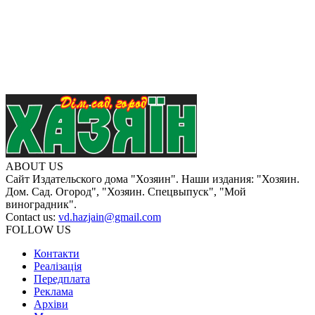
ABOUT US
Сайт Издательского дома "Хозяин". Наши издания: "Хозяин.
Дом. Сад. Огород", "Хозяин. Спецвыпуск", "Мой
виноградник".
Contact us:
vd.hazjain@gmail.com
FOLLOW US
Контакти
Реалізація
Передплата
Реклама
Архіви