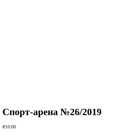
Спорт-арена №26/2019
₴
10.00