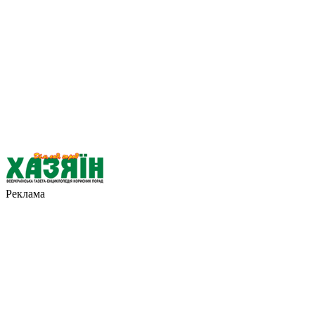
Реклама