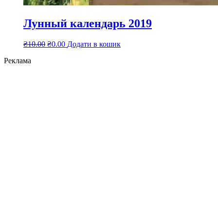
Лунный календарь 2019
₴
10.00
₴
0.00
Додати в кошик
Реклама