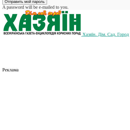
A password will be e-mailed to you.
Хазяїн. Дім. Сад. Город
Реклама