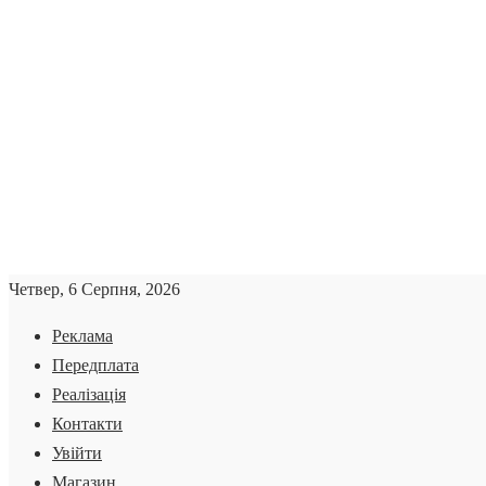
Четвер, 6 Серпня, 2026
Реклама
Передплата
Реалізація
Контакти
Увійти
Магазин