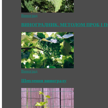
Виноград
ВИНОГРАДНИК. МЕТОДОМ ПРОБ І 
Виноград
Щеплення винограду