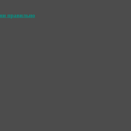
ини правильно