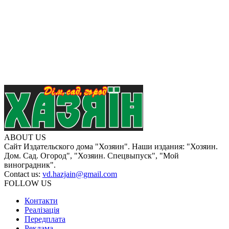
ABOUT US
Сайт Издательского дома "Хозяин". Наши издания: "Хозяин.
Дом. Сад. Огород", "Хозяин. Спецвыпуск", "Мой
виноградник".
Contact us:
vd.hazjain@gmail.com
FOLLOW US
Контакти
Реалізація
Передплата
Реклама