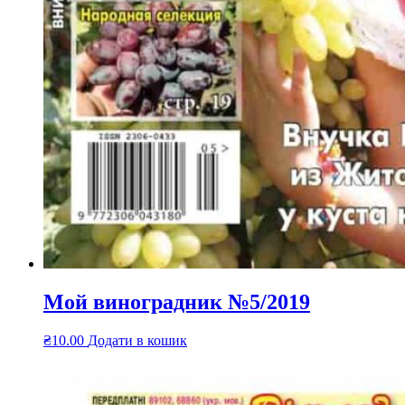
Мой виноградник №5/2019
₴
10.00
Додати в кошик