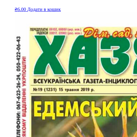
₴
6.00
Додати в кошик