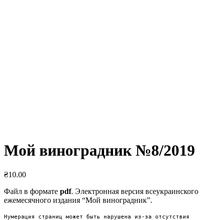
Мой виноградник №8/2019
₴
10.00
Файл в формате
pdf
. Электронная версия всеукраинского
ежемесячного издания “Мой виноградник”.
Нумерация страниц может быть нарушена из-за отсутствия 
