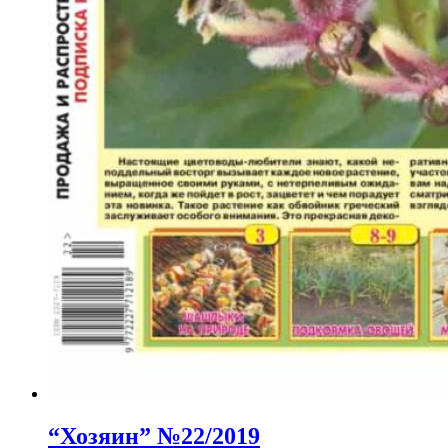
“Хозяин” №22/2019