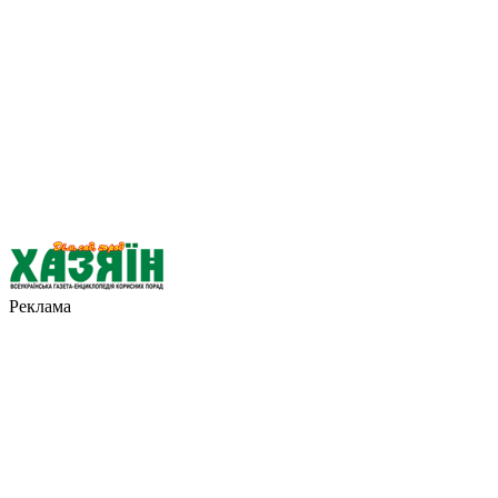
Реклама