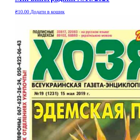
₴
10.00
Додати в кошик