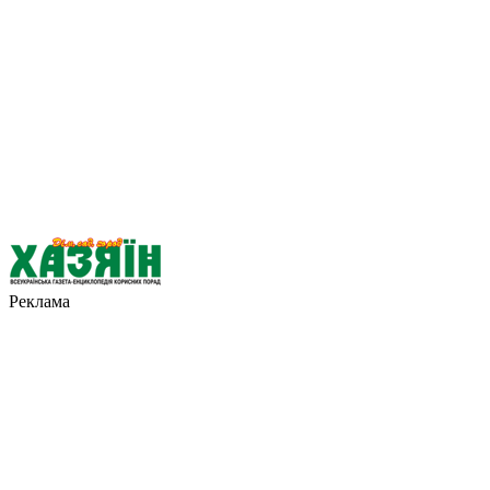
Реклама