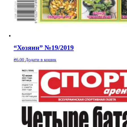
“Хозяин” №19/2019
₴
6.00
Додати в кошик