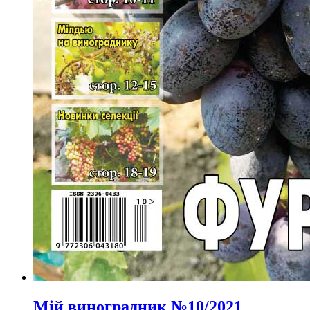
Мій виноградник №10/2021