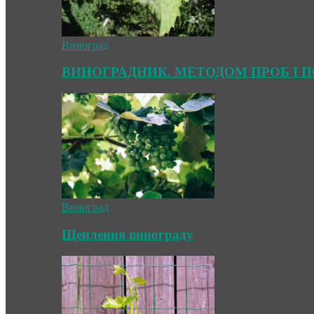
Виноград
ВИНОГРАДНИК. МЕТОДОМ ПРОБ І 
Виноград
Щеплення винограду