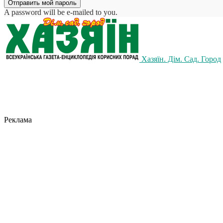
A password will be e-mailed to you.
Хазяїн. Дім. Сад. Город
Реклама