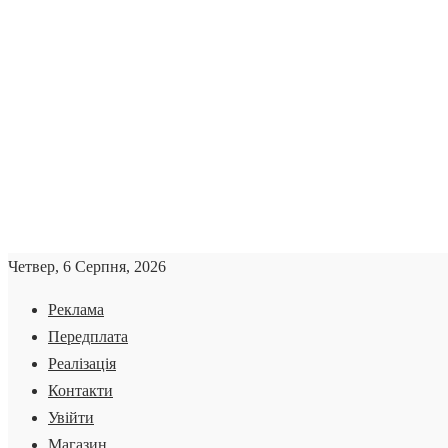
Четвер, 6 Серпня, 2026
Реклама
Передплата
Реалізація
Контакти
Увійти
Магазин