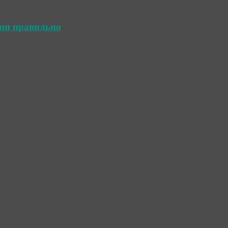
ини правильно