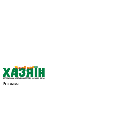
Реклама