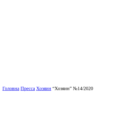
Головна
Пресса
Хозяин
“Хозяин” №14/2020