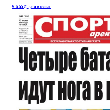
₴
10.00
Додати в кошик