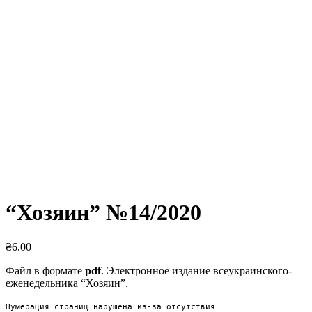
“Хозяин” №14/2020
₴
6.00
Файл в формате
pdf
. Электронное издание всеукраинского-
еженедельника “Хозяин”.
Нумерация страниц нарушена из-за отсутствия 
