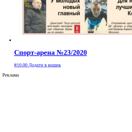
Спорт-арена №23/2020
₴
10.00
Додати в кошик
Реклама