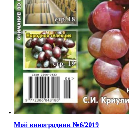
Мой виноградник №6/2019