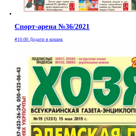
Спорт-арена №36/2021
₴
10.00
Додати в кошик