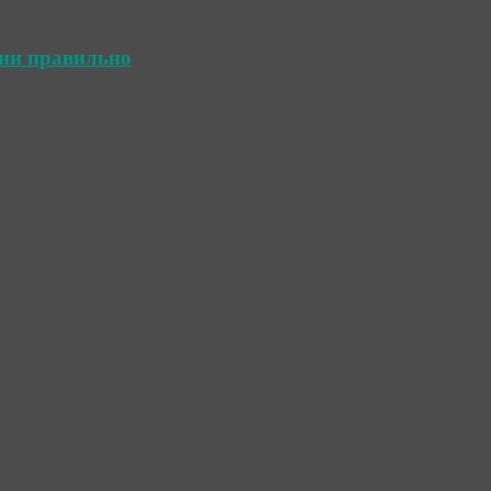
ини правильно