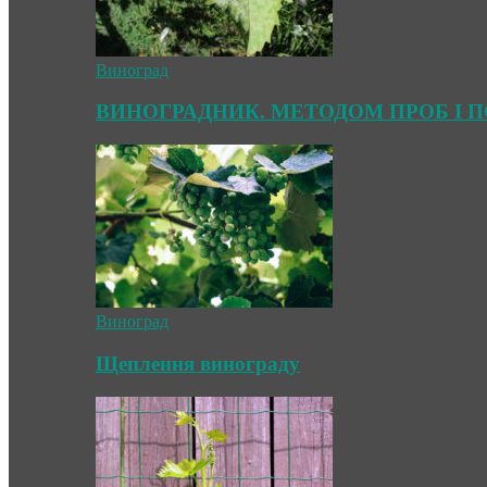
Виноград
ВИНОГРАДНИК. МЕТОДОМ ПРОБ І 
Виноград
Щеплення винограду