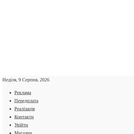
Неділя, 9 Серпня, 2026
Реклама
Передплата
Реалізація
Контакти
Увійти
Магазин