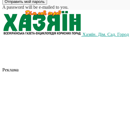
A password will be e-mailed to you.
Хазяїн. Дім. Сад. Город
Реклама