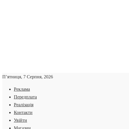
П’ятниця, 7 Серпня, 2026
Реклама
Передплата
Реалізація
Контакти
Увійти
Магазин