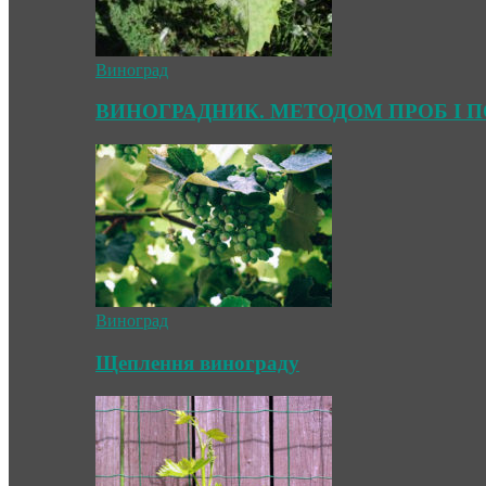
Виноград
ВИНОГРАДНИК. МЕТОДОМ ПРОБ І 
Виноград
Щеплення винограду