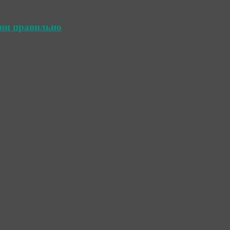
ини правильно