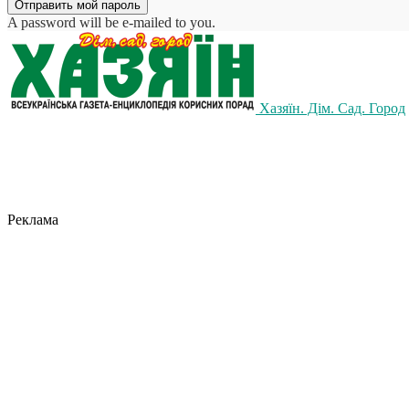
A password will be e-mailed to you.
Хазяїн. Дім. Сад. Город
Реклама