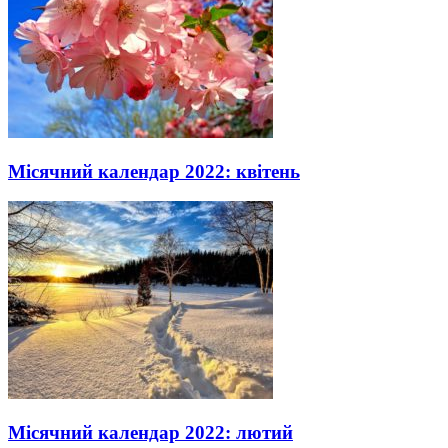
Місячний календар 2022: квітень
Місячний календар 2022: лютий