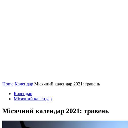
Home
Календар
Місячний календар 2021: травень
Календар
Місячний календар
Місячний календар 2021: травень