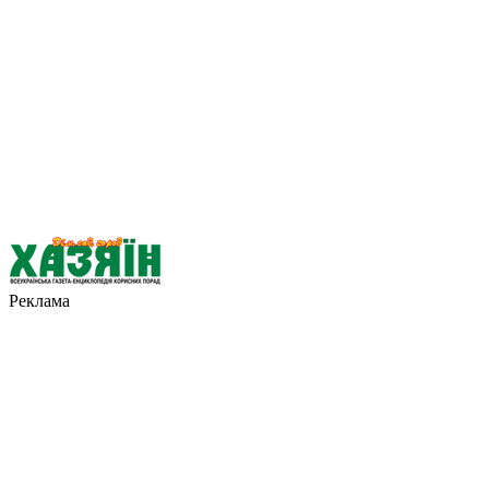
Реклама