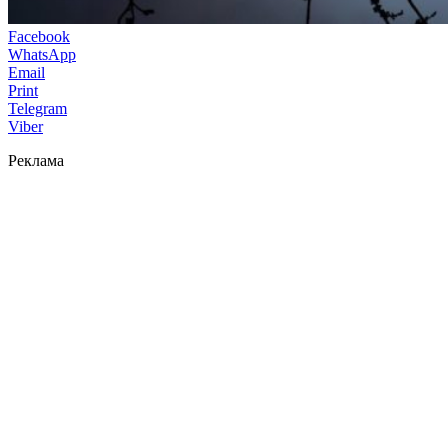
Facebook
WhatsApp
Email
Print
Telegram
Viber
Реклама