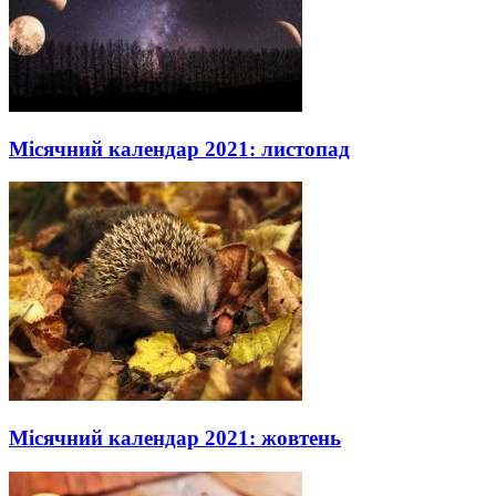
Місячний календар 2021: листопад
Місячний календар 2021: жовтень