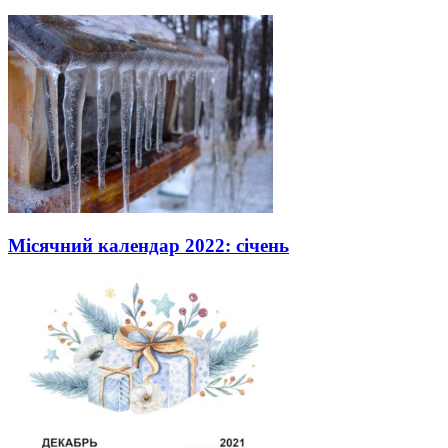
Місячний календар 2022: січень