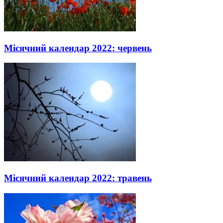
Місячний календар 2022: червень
Місячний календар 2022: травень