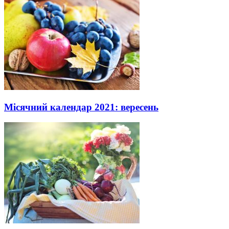
Місячний календар 2021: вересень