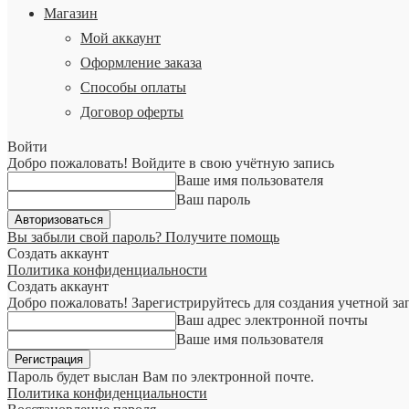
Магазин
Мой аккаунт
Оформление заказа
Способы оплаты
Договор оферты
Войти
Добро пожаловать! Войдите в свою учётную запись
Ваше имя пользователя
Ваш пароль
Вы забыли свой пароль? Получите помощь
Создать аккаунт
Политика конфиденциальности
Создать аккаунт
Добро пожаловать! Зарегистрируйтесь для создания учетной за
Ваш адрес электронной почты
Ваше имя пользователя
Пароль будет выслан Вам по электронной почте.
Политика конфиденциальности