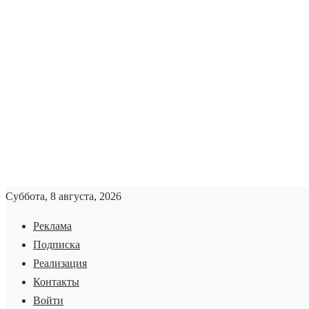
Суббота, 8 августа, 2026
Реклама
Подписка
Реализация
Контакты
Войти