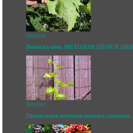
Виноград
Виноградник. МЕТОДОМ ПРОБ И О
Виноград
Правильная весенняя посадка саженцев 