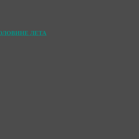
ОЛОВИНЕ ЛЕТА