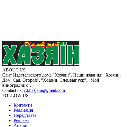
ABOUT US
Сайт Издательского дома "Хозяин". Наши издания: "Хозяин.
Дом. Сад. Огород", "Хозяин. Спецвыпуск", "Мой
виноградник".
Contact us:
vd.hazjain@gmail.com
FOLLOW US
Контакти
Реалізація
Передплата
Реклама
Архіви