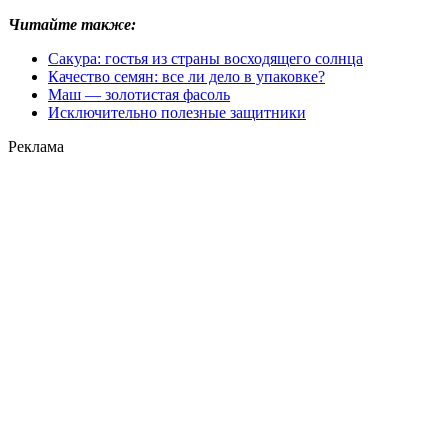
Читайте также:
Сакура: гостья из страны восходящего солнца
Качество семян: все ли дело в упаковке?
Маш — золотистая фасоль
Исключительно полезные защитники
Реклама