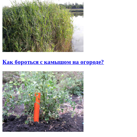
Как бороться с камышом на огороде?