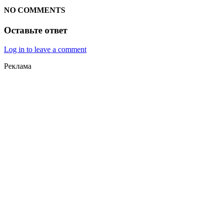
NO COMMENTS
Оставьте ответ
Log in to leave a comment
Реклама