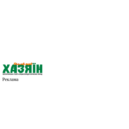
Реклама