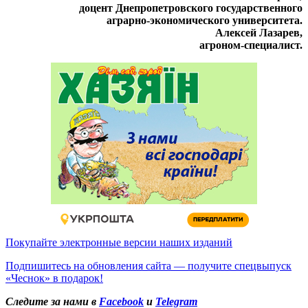
доцент Днепропетровского государственного
аграрно-экономического университета.
Алексей Лазарев,
агроном-специалист.
Покупайте электронные версии наших изданий
Подпишитесь на обновления сайта — получите спецвыпуск
«Чеснок» в подарок!
Следите за нами в
Facebook
и
Telegram