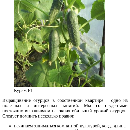
Кураж F1
Выращивание огурцов в собственной квартире – одно из
полезных и интересных занятий. Мы со студентами
постоянно выращиваем на окнах обильный урожай огурцов.
Следует помнить несколько правил:
начинаем заниматься комнатной культурой, когда длина