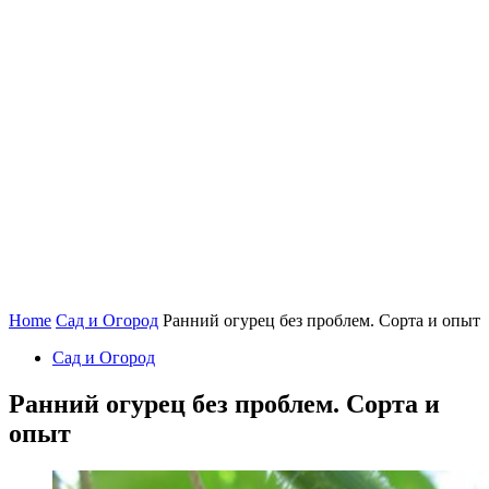
Home
Сад и Огород
Ранний огурец без проблем. Сорта и опыт
Сад и Огород
Ранний огурец без проблем. Сорта и
опыт