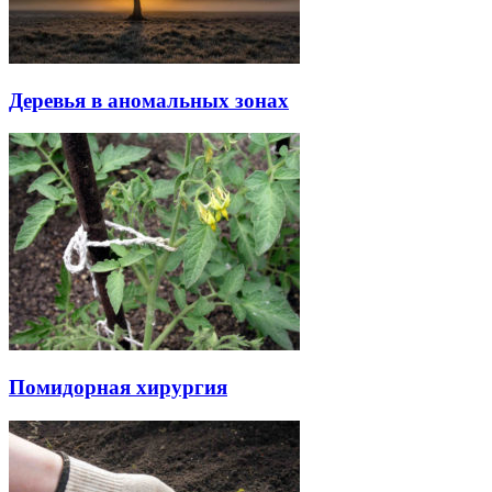
Деревья в аномальных зонах
Помидорная хирургия