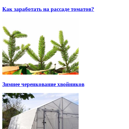
Как заработать на рассаде томатов?
Зимнее черенкование хвойников