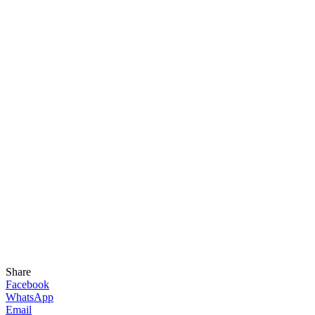
Share
Facebook
WhatsApp
Email