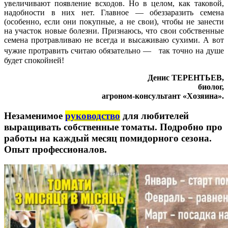
увеличивают появление всходов. Но в целом, как таковой,
надобности в них нет. Главное — обеззаразить семена
(особенно, если они покупные, а не свои), чтобы не занести
на участок новые болезни. Признаюсь, что свои собственные
семена протравливаю не всегда и высаживаю сухими. А вот
чужие протравить считаю обязательно — так точно на душе
будет спокойней!
Денис ТЕРЕНТЬЕВ,
биолог,
агроном-консультант «Хозяина».
Незаменимое
руководство
для любителей
выращивать собственные томаты. Подробно про
работы на каждый месяц помидорного сезона.
Опыт профессионалов.