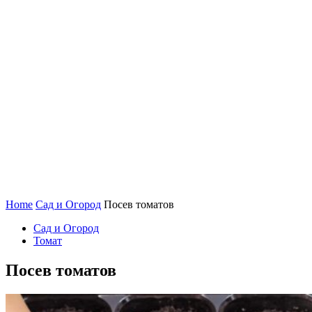
Home
Сад и Огород
Посев томатов
Сад и Огород
Томат
Посев томатов