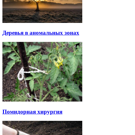
Деревья в аномальных зонах
Помидорная хирургия