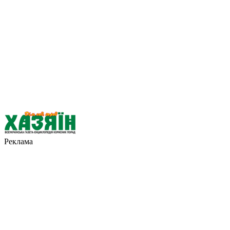
Реклама