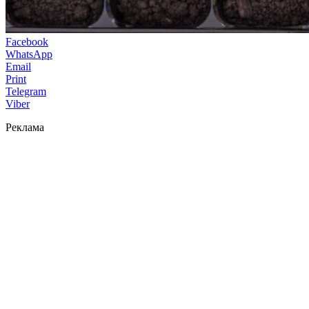
Facebook
WhatsApp
Email
Print
Telegram
Viber
Реклама