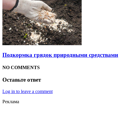
Подкормка грядок природными средствами
NO COMMENTS
Оставьте ответ
Log in to leave a comment
Реклама