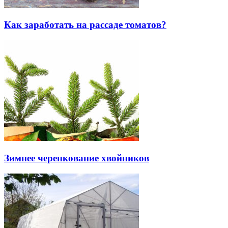
Как заработать на рассаде томатов?
Зимнее черенкование хвойников