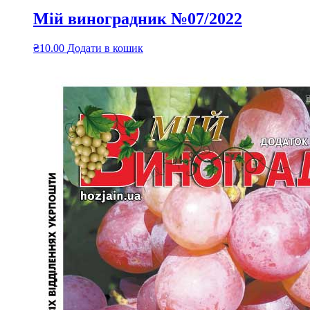
Мій виноградник №07/2022
₴
10.00
Додати в кошик