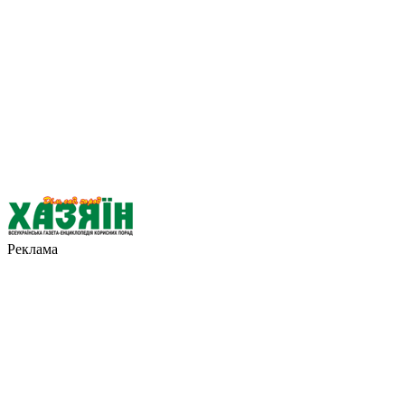
Реклама