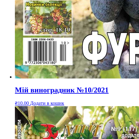
Мій виноградник №10/2021
₴
10.00
Додати в кошик