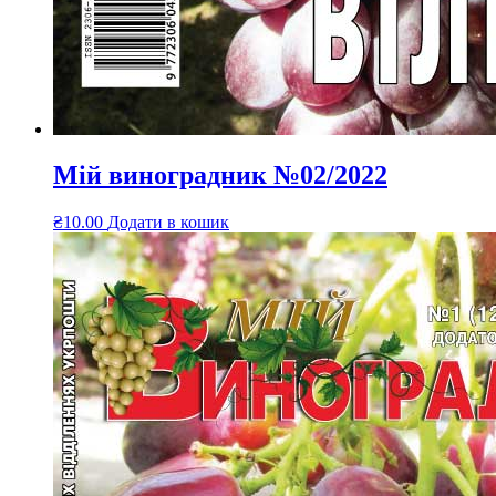
Мій виноградник №02/2022
₴
10.00
Додати в кошик