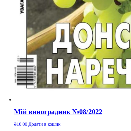
Мій виноградник №08/2022
₴
10.00
Додати в кошик