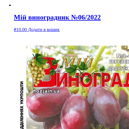
Мій виноградник №06/2022
₴
10.00
Додати в кошик