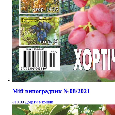
Мій виноградник №08/2021
₴
10.00
Додати в кошик