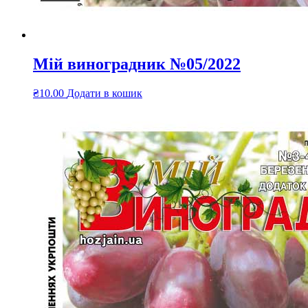
Мій виноградник №05/2022
₴
10.00
Додати в кошик