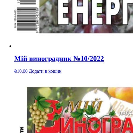
Мій виноградник №10/2022
₴
10.00
Додати в кошик