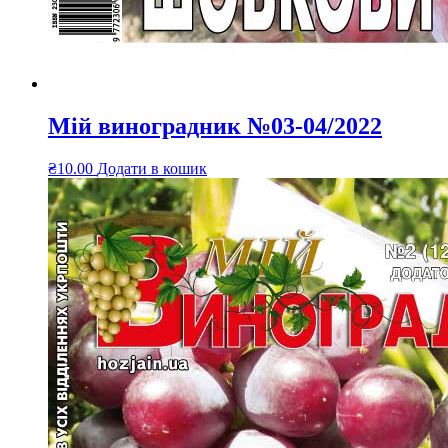
Мій виноградник №03-04/2022
₴
10.00
Додати в кошик