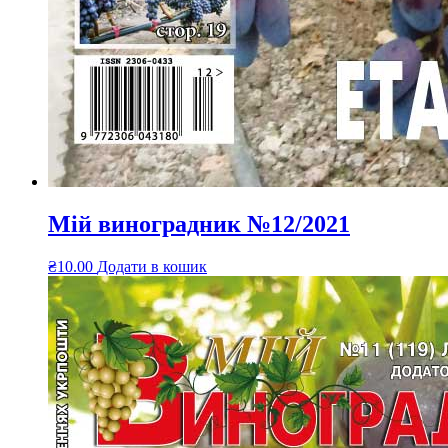
Мій виноградник №12/2021
₴
10.00
Додати в кошик