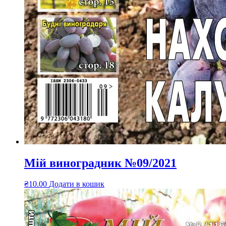
Мій виноградник №09/2021
₴
10.00
Додати в кошик