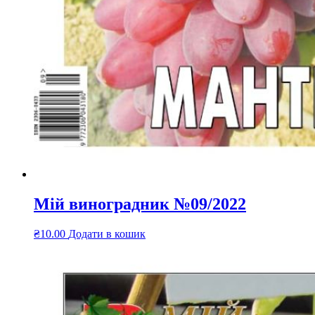
Мій виноградник №09/2022
₴
10.00
Додати в кошик