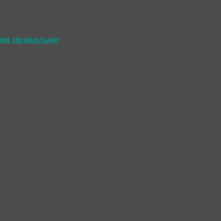
ини правильно