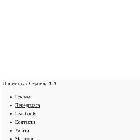
П’ятниця, 7 Серпня, 2026
Реклама
Передплата
Реалізація
Контакти
Увійти
Магазин