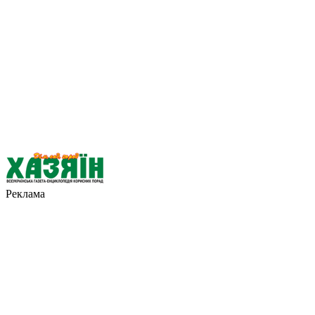
Реклама