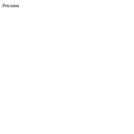
Реклама