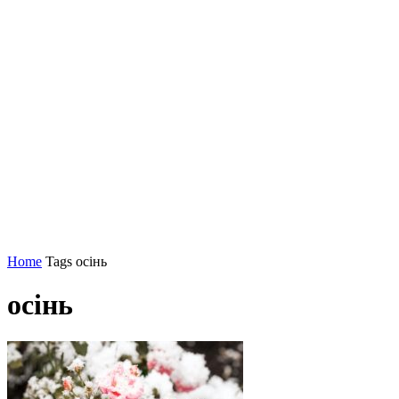
Home
Tags
осінь
осінь