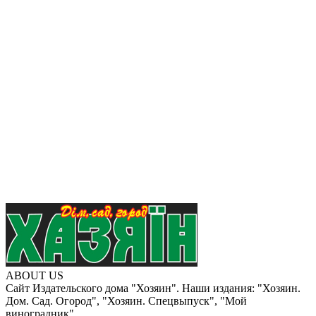
ABOUT US
Сайт Издательского дома "Хозяин". Наши издания: "Хозяин.
Дом. Сад. Огород", "Хозяин. Спецвыпуск", "Мой
виноградник".