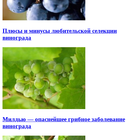
Плюсы и минусы любительской селекции
винограда
Милдью — опаснейшее грибное заболевание
винограда