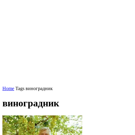
Home
Tags
виноградник
виноградник