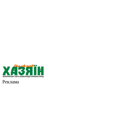
Реклама