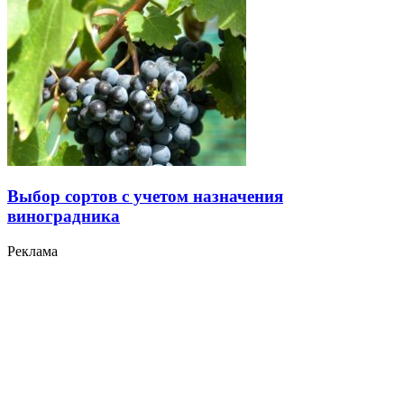
Выбор сортов с учетом назначения
виноградника
Реклама