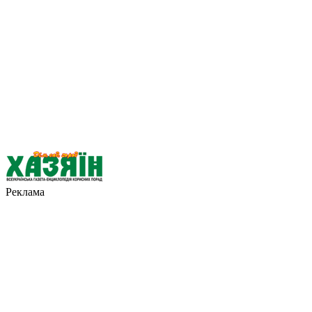
Реклама