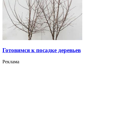
Готовимся к посадке деревьев
Реклама