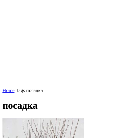
Home
Tags
посадка
посадка