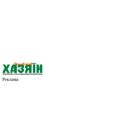
Реклама