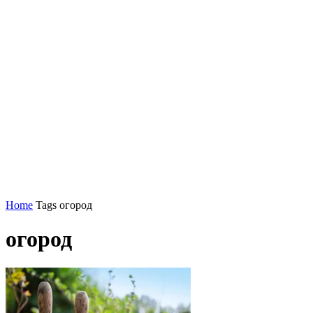
Home
Tags
огород
огород