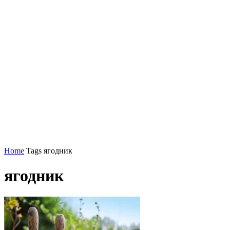
Home
Tags
ягодник
ягодник