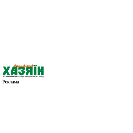
Реклама