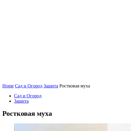
Home
Сад и Огород
Защита
Ростковая муха
Сад и Огород
Защита
Ростковая муха