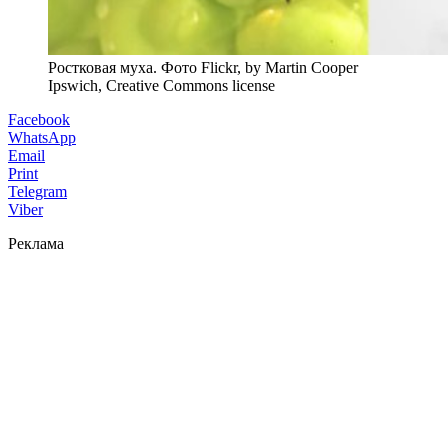
Ростковая муха. Фото Flickr, by Martin Cooper
Ipswich, Creative Commons license
Facebook
WhatsApp
Email
Print
Telegram
Viber
Реклама