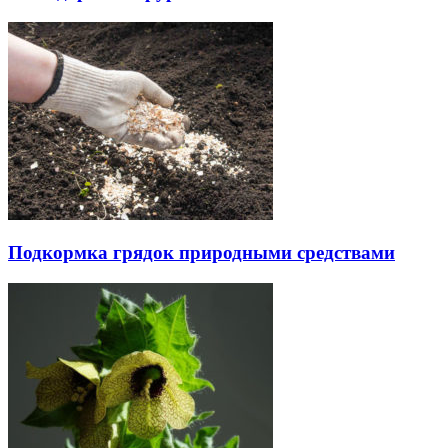
Подкормка грядок природными средствами