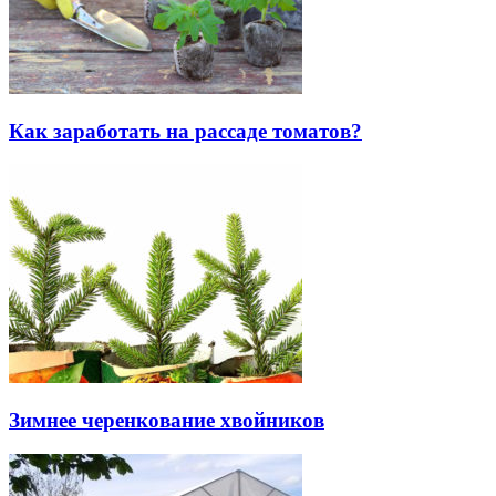
Как заработать на рассаде томатов?
Зимнее черенкование хвойников