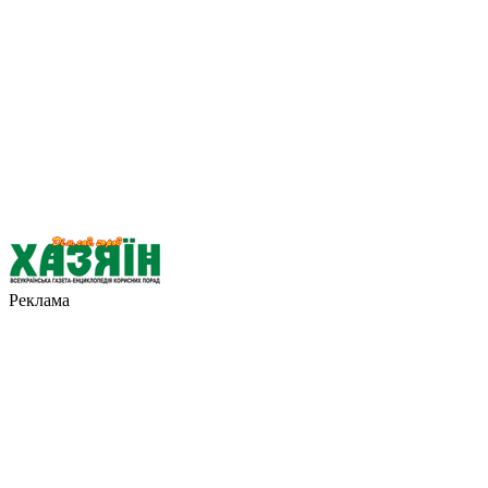
Реклама