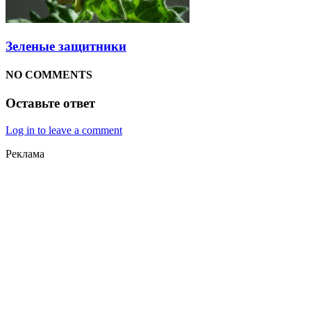
Зеленые защитники
NO COMMENTS
Оставьте ответ
Log in to leave a comment
Реклама