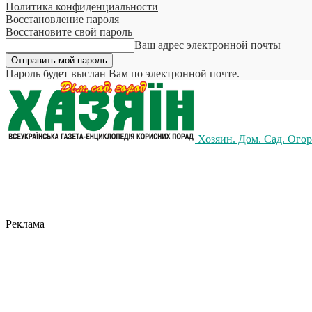
Политика конфиденциальности
Восстановление пароля
Восстановите свой пароль
Ваш адрес электронной почты
Пароль будет выслан Вам по электронной почте.
Хозяин. Дом. Сад. Ого
Реклама