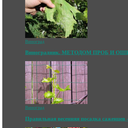
Виноград
Виноградник. МЕТОДОМ ПРОБ И О
Виноград
Правильная весенняя посадка саженцев 