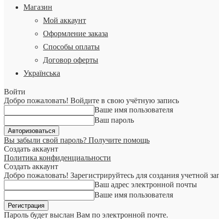
Магазин
Мой аккаунт
Оформление заказа
Способы оплаты
Договор оферты
Українська
Войти
Добро пожаловать! Войдите в свою учётную запись
Ваше имя пользователя
Ваш пароль
Вы забыли свой пароль? Получите помощь
Создать аккаунт
Политика конфиденциальности
Создать аккаунт
Добро пожаловать! Зарегистрируйтесь для создания учетной за
Ваш адрес электронной почты
Ваше имя пользователя
Пароль будет выслан Вам по электронной почте.