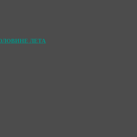
ОЛОВИНЕ ЛЕТА