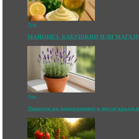
Дом
МАЙОНЕЗ: БАБУШКИН ИЛИ МАГАЗ
Дом
Лаванда на подоконнике и возле крыль