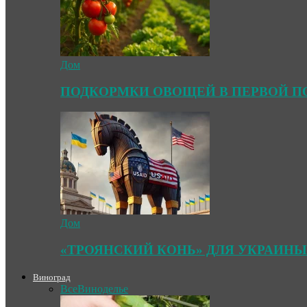
Дом
ПОДКОРМКИ ОВОЩЕЙ В ПЕРВОЙ П
Дом
«ТРОЯНСКИЙ КОНЬ» ДЛЯ УКРАИНЫ
Виноград
Все
Виноделье