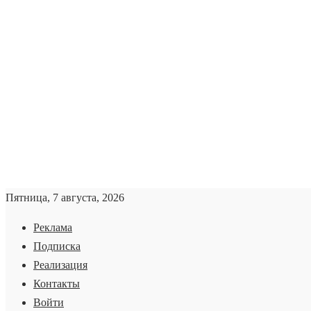
Пятница, 7 августа, 2026
Реклама
Подписка
Реализация
Контакты
Войти