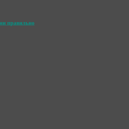
ини правильно