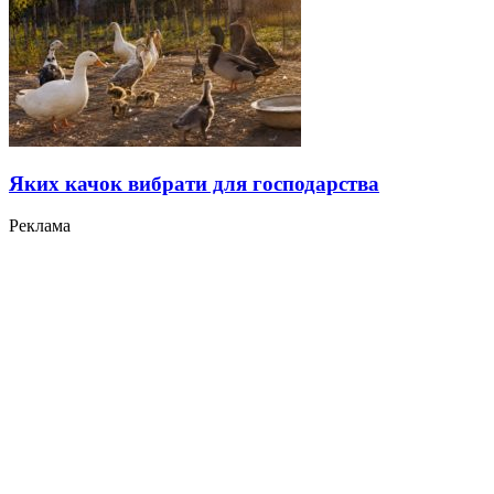
Яких качок вибрати для господарства
Реклама