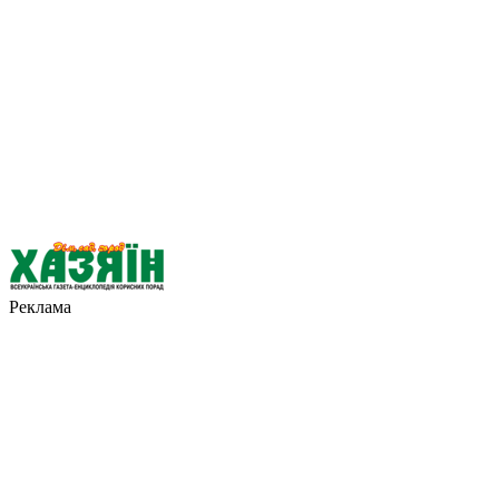
Реклама