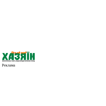
Реклама