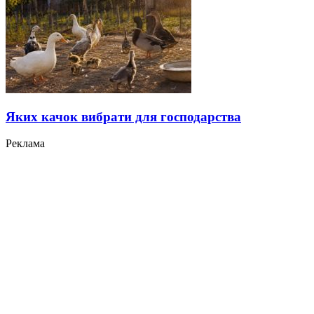
Яких качок вибрати для господарства
Реклама