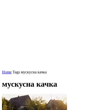
Home
Tags
мускусна качка
мускусна качка