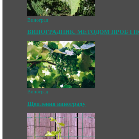
Виноград
ВИНОГРАДНИК. МЕТОДОМ ПРОБ І 
Виноград
Щеплення винограду