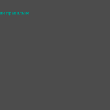
ини правильно