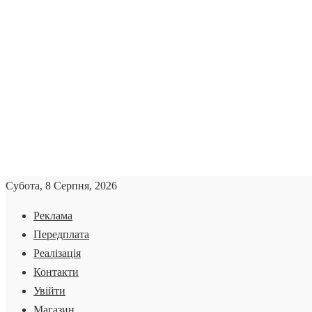
Субота, 8 Серпня, 2026
Реклама
Передплата
Реалізація
Контакти
Увійти
Магазин