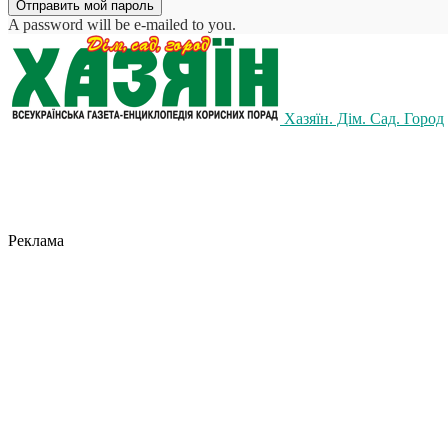
A password will be e-mailed to you.
Хазяїн. Дім. Сад. Город
Реклама