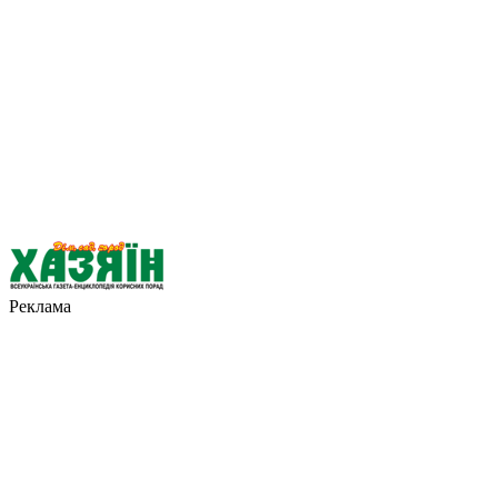
Реклама