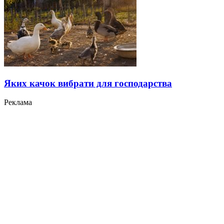
Яких качок вибрати для господарства
Реклама