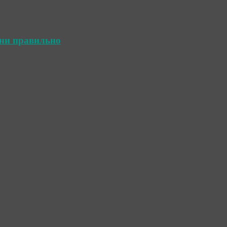
ини правильно