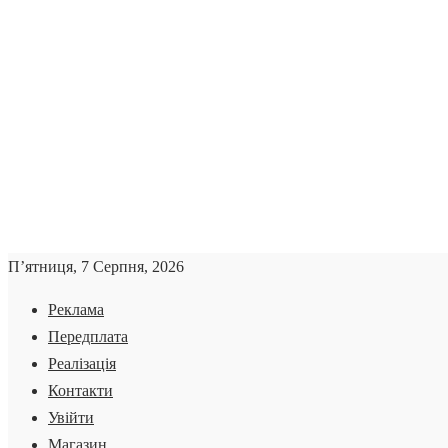
П’ятниця, 7 Серпня, 2026
Реклама
Передплата
Реалізація
Контакти
Увійти
Магазин