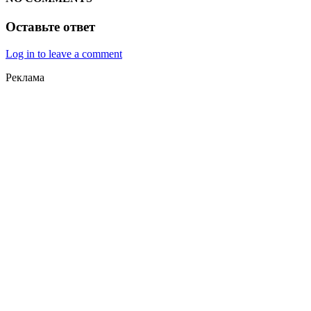
Оставьте ответ
Log in to leave a comment
Реклама