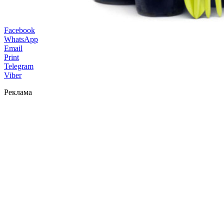
Facebook
WhatsApp
Email
Print
Telegram
Viber
Реклама