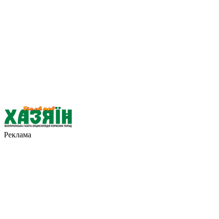
Реклама