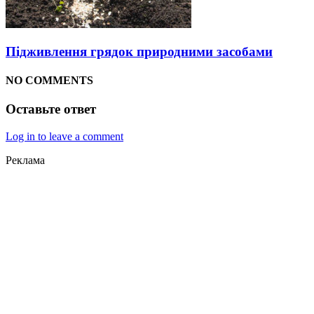
Підживлення грядок природними засобами
NO COMMENTS
Оставьте ответ
Log in to leave a comment
Реклама