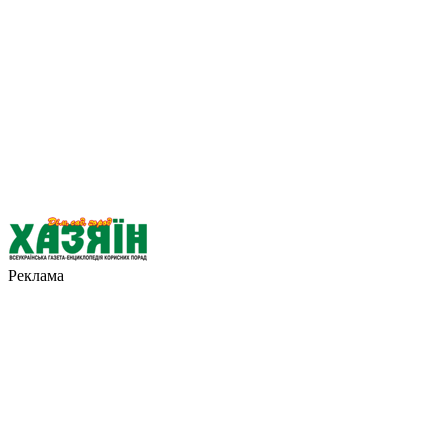
Реклама