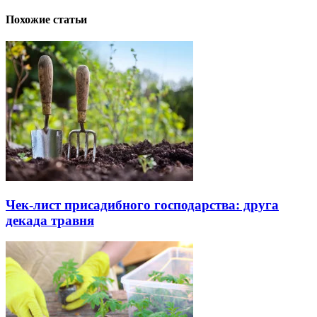
Похожие статьи
Чек-лист присадибного господарства: друга
декада травня