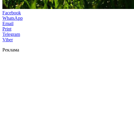
Facebook
WhatsApp
Email
Print
Telegram
Viber
Реклама