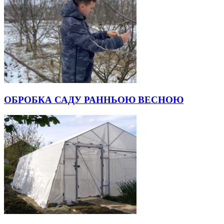
ОБРОБКА САДУ РАННЬОЮ ВЕСНОЮ