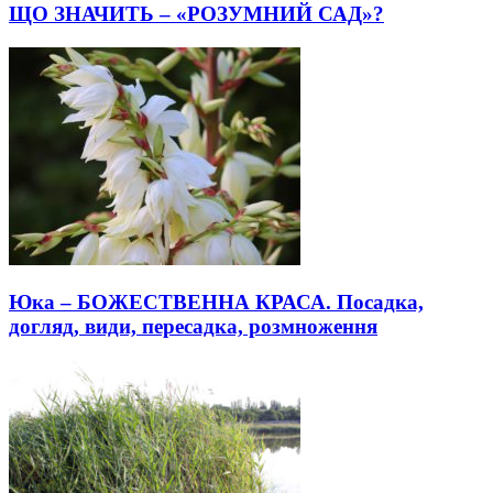
ЩО ЗНАЧИТЬ – «РОЗУМНИЙ САД»?
Юка – БОЖЕСТВЕННА КРАСА. Посадка,
догляд, види, пересадка, розмноження